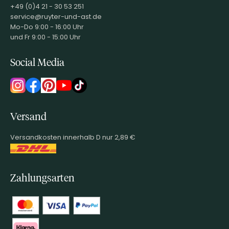
+49 (0)4 21 - 30 53 251
service@ruyter-und-ast.de
Mo-Do 9:00 - 16:00 Uhr
und Fr 9:00 - 15:00 Uhr
Social Media
Versand
Versandkosten innerhalb D nur 2,89 €
Zahlungsarten