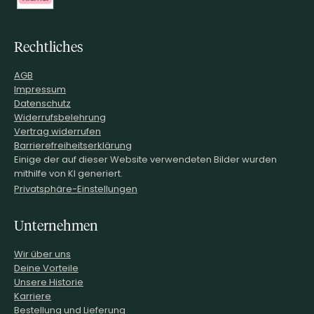
Rechtliches
AGB
Impressum
Datenschutz
Widerrufsbelehrung
Vertrag widerrufen
Barrierefreiheitserklärung
Einige der auf dieser Website verwendeten Bilder wurden
mithilfe von KI generiert.
Privatsphäre-Einstellungen
Unternehmen
Wir über uns
Deine Vorteile
Unsere Historie
Karriere
Bestellung und Lieferung