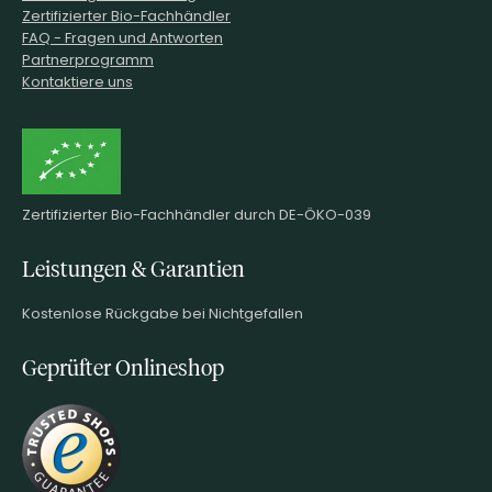
Zertifizierter Bio-Fachhändler
FAQ - Fragen und Antworten
Partnerprogramm
Kontaktiere uns
Zertifizierter Bio-Fachhändler durch DE-ÖKO-039
Leistungen & Garantien
Kostenlose Rückgabe bei Nichtgefallen
Geprüfter Onlineshop