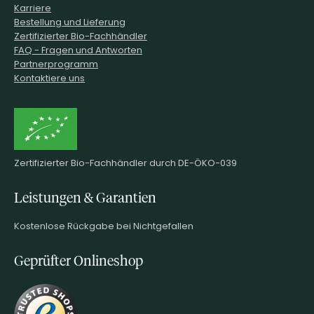
Karriere
Bestellung und Lieferung
Zertifizierter Bio-Fachhändler
FAQ - Fragen und Antworten
Partnerprogramm
Kontaktiere uns
Zertifizierter Bio-Fachhändler durch DE-ÖKO-039
Leistungen & Garantien
Kostenlose Rückgabe bei Nichtgefallen
Geprüfter Onlineshop