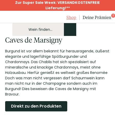
Zur Super Sale Week: VERSANDKOSTENFREIE
Lieferung!**
1
Shop
Deine Prämien
Caves de Marsigny
Burgund ist vor allem bekannt für herausragende, äußerst
elegante und lagerfähige Spätburgunder und
Chardonnays. Das Chablis hat sich spezialisiert auf
mineralische und knackige Chardonnays, meist ohne
Holzausbau. Hierfür genießt es weltweit großes Renomée
Doch was man nicht vergessen darf Schaumwein kann
man nicht nur in der Champagne sondern auch im
Burgund! Dies beweisen die Caves de Marsigny mit
Bravour.
Direkt zu den Produkten