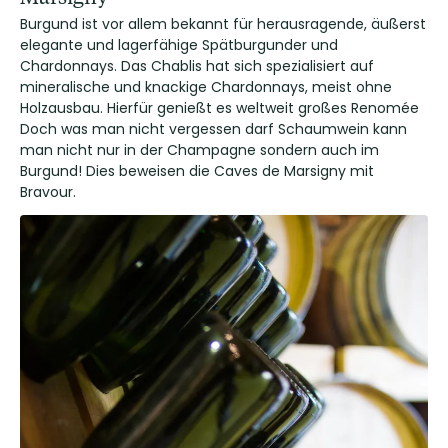
Burgund ist vor allem bekannt für herausragende, äußerst
elegante und lagerfähige Spätburgunder und
Chardonnays. Das Chablis hat sich spezialisiert auf
mineralische und knackige Chardonnays, meist ohne
Holzausbau. Hierfür genießt es weltweit großes Renomée
Doch was man nicht vergessen darf Schaumwein kann
man nicht nur in der Champagne sondern auch im
Burgund! Dies beweisen die Caves de Marsigny mit
Bravour.