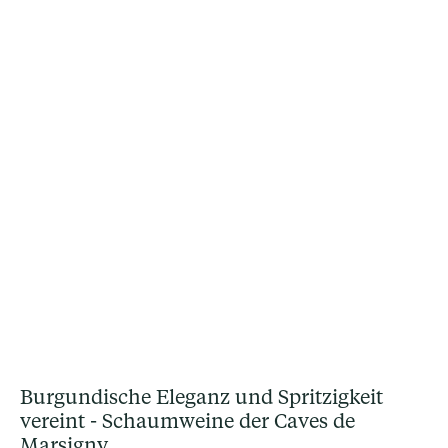
Burgundische Eleganz und Spritzigkeit
vereint - Schaumweine der Caves de
Marsigny