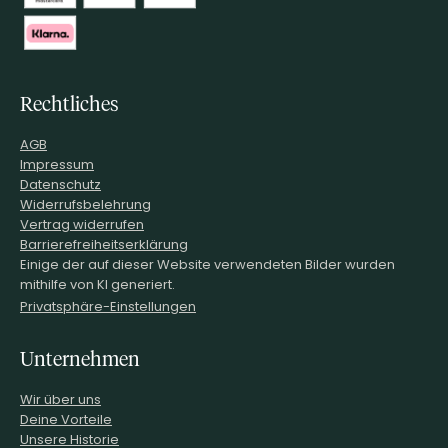
Rechtliches
AGB
Impressum
Datenschutz
Widerrufsbelehrung
Vertrag widerrufen
Barrierefreiheitserklärung
Einige der auf dieser Website verwendeten Bilder wurden
mithilfe von KI generiert.
Privatsphäre-Einstellungen
Unternehmen
Wir über uns
Deine Vorteile
Unsere Historie