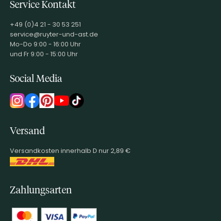
Service Kontakt
+49 (0)4 21 - 30 53 251
service@ruyter-und-ast.de
Mo-Do 9:00 - 16:00 Uhr
und Fr 9:00 - 15:00 Uhr
Social Media
Versand
Versandkosten innerhalb D nur 2,89 €
Zahlungsarten