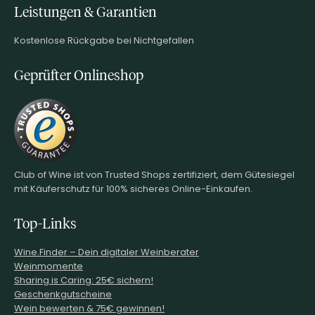
Leistungen & Garantien
Kostenlose Rückgabe bei Nichtgefallen
Geprüfter Onlineshop
Club of Wine ist von Trusted Shops zertifiziert, dem Gütesiegel
mit Käuferschutz für 100% sicheres Online-Einkaufen.
Top-Links
Wine.Finder – Dein digitaler Weinberater
Weinmomente
Sharing is Caring: 25€ sichern!
Geschenkgutscheine
Wein bewerten & 75€ gewinnen!