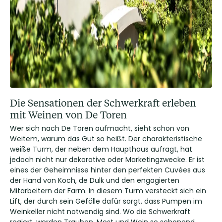
Die Sensationen der Schwerkraft erleben
mit Weinen von De Toren
Wer sich nach De Toren aufmacht, sieht schon von
Weitem, warum das Gut so heißt. Der charakteristische
weiße Turm, der neben dem Haupthaus aufragt, hat
jedoch nicht nur dekorative oder Marketingzwecke. Er ist
eines der Geheimnisse hinter den perfekten Cuvées aus
der Hand von Koch, de Dulk und den engagierten
Mitarbeitern der Farm. In diesem Turm versteckt sich ein
Lift, der durch sein Gefälle dafür sorgt, dass Pumpen im
Weinkeller nicht notwendig sind. Wo die Schwerkraft