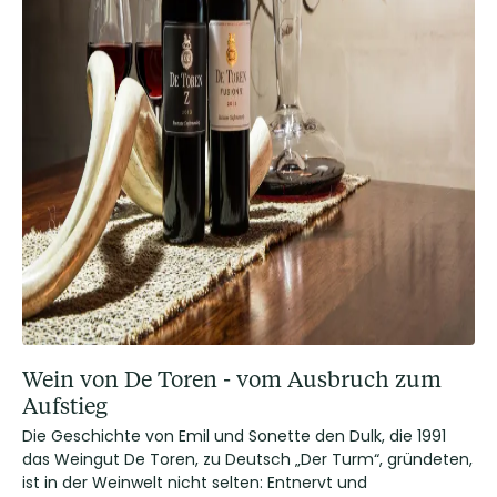
Wein von De Toren - vom Ausbruch zum
Aufstieg
Die Geschichte von Emil und Sonette den Dulk, die 1991
das Weingut De Toren, zu Deutsch „Der Turm“, gründeten,
ist in der Weinwelt nicht selten: Entnervt und