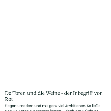
De Toren und die Weine - der Inbegriff von
Rot
Elegant, modern und mit ganz viel Ambitionen. So ließe