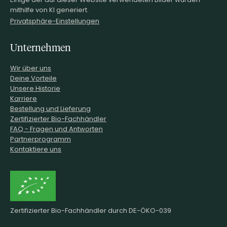
mithilfe von KI generiert.
Privatsphäre-Einstellungen
Unternehmen
Wir über uns
Deine Vorteile
Unsere Historie
Karriere
Bestellung und Lieferung
Zertifizierter Bio-Fachhändler
FAQ - Fragen und Antworten
Partnerprogramm
Kontaktiere uns
Zertifizierter Bio-Fachhändler durch DE-ÖKO-039