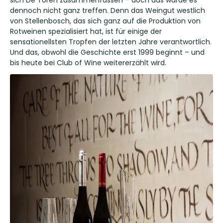
sich De Toren zusammenfassen – doch das würde es
dennoch nicht ganz treffen. Denn das Weingut westlich
von Stellenbosch, das sich ganz auf die Produktion von
Rotweinen spezialisiert hat, ist für einige der
sensationellsten Tropfen der letzten Jahre verantwortlich.
Und das, obwohl die Geschichte erst 1999 beginnt – und
bis heute bei Club of Wine weitererzählt wird.