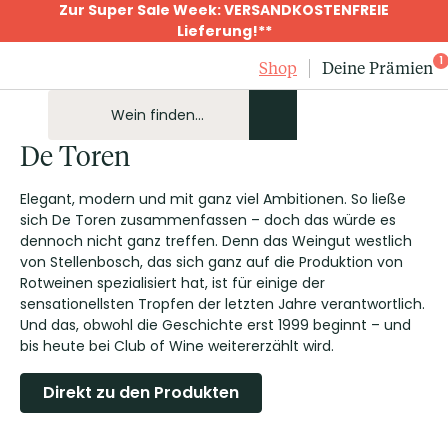
Zur Super Sale Week: VERSANDKOSTENFREIE
Lieferung!**
1
Shop
Deine Prämien
De Toren
Elegant, modern und mit ganz viel Ambitionen. So ließe
sich De Toren zusammenfassen – doch das würde es
dennoch nicht ganz treffen. Denn das Weingut westlich
von Stellenbosch, das sich ganz auf die Produktion von
Rotweinen spezialisiert hat, ist für einige der
sensationellsten Tropfen der letzten Jahre verantwortlich.
Und das, obwohl die Geschichte erst 1999 beginnt – und
bis heute bei Club of Wine weitererzählt wird.
Direkt zu den Produkten