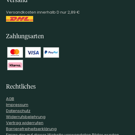
Versand
Versandkosten innerhalb D nur 2,89 €
Zahlungsarten
Rechtliches
AGB
Impressum
Datenschutz
Widerrufsbelehrung
Vertrag widerrufen
Barrierefreiheitserklärung
Einige der auf dieser Website verwendeten Bilder wurden