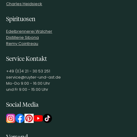
Charles Heidsieck
Spirituosen
Edelbrennerei Walcher
Distillerie Sibona
Remy Cointreau
Service Kontakt
+49 (0)4 21 - 30 53 251
service@ruyter-und-ast.de
Mo-Do 9:00 - 16:00 Uhr
und Fr 9:00 - 15:00 Uhr
Social Media