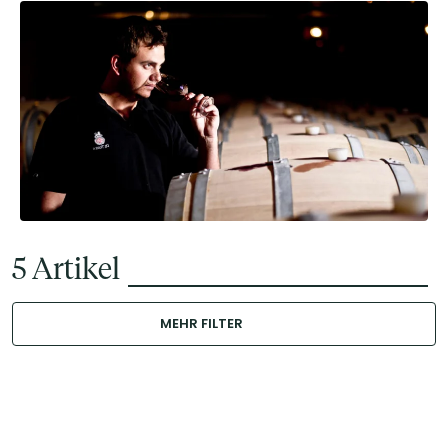
5
Artikel
MEHR FILTER