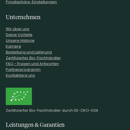
Privatsphäre-Einstellungen
Unternehmen
Wir über uns
Deine Vorteile
Unsere Historie
Karriere
Bestellung und Lieferung
Zertifizierter Bio-Fachhändler
FAQ - Fragen und Antworten
Partnerprogramm
Kontaktiere uns
Zertifizierter Bio-Fachhändler durch DE-ÖKO-039
Leistungen & Garantien