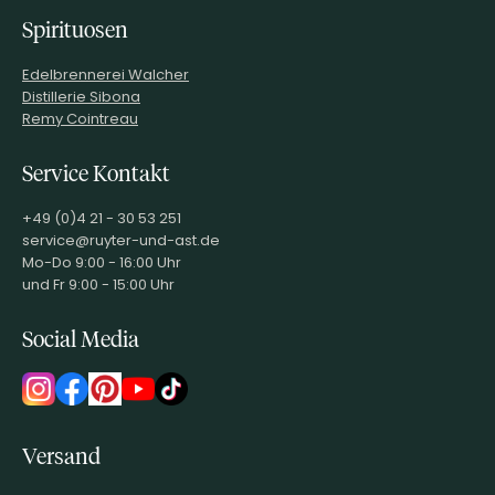
Spirituosen
Edelbrennerei Walcher
Distillerie Sibona
Remy Cointreau
Service Kontakt
+49 (0)4 21 - 30 53 251
service@ruyter-und-ast.de
Mo-Do 9:00 - 16:00 Uhr
und Fr 9:00 - 15:00 Uhr
Social Media
Versand