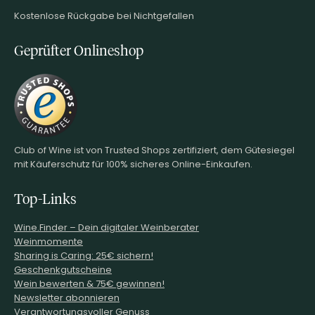
Kostenlose Rückgabe bei Nichtgefallen
Geprüfter Onlineshop
Club of Wine ist von Trusted Shops zertifiziert, dem Gütesiegel
mit Käuferschutz für 100% sicheres Online-Einkaufen.
Top-Links
Wine.Finder – Dein digitaler Weinberater
Weinmomente
Sharing is Caring: 25€ sichern!
Geschenkgutscheine
Wein bewerten & 75€ gewinnen!
Newsletter abonnieren
Verantwortungsvoller Genuss