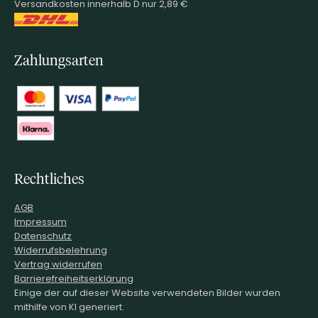
Versandkosten innerhalb D nur 2,89 €
Zahlungsarten
Rechtliches
AGB
Impressum
Datenschutz
Widerrufsbelehrung
Vertrag widerrufen
Barrierefreiheitserklärung
Einige der auf dieser Website verwendeten Bilder wurden
mithilfe von KI generiert.