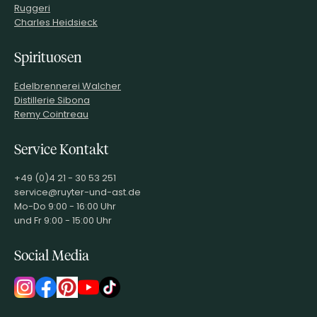
Ruggeri
Charles Heidsieck
Spirituosen
Edelbrennerei Walcher
Distillerie Sibona
Remy Cointreau
Service Kontakt
+49 (0)4 21 - 30 53 251
service@ruyter-und-ast.de
Mo-Do 9:00 - 16:00 Uhr
und Fr 9:00 - 15:00 Uhr
Social Media