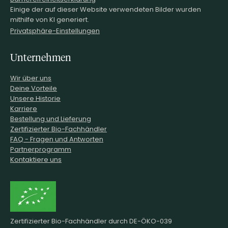
Einige der auf dieser Website verwendeten Bilder wurden
mithilfe von KI generiert.
Privatsphäre-Einstellungen
Unternehmen
Wir über uns
Deine Vorteile
Unsere Historie
Karriere
Bestellung und Lieferung
Zertifizierter Bio-Fachhändler
FAQ - Fragen und Antworten
Partnerprogramm
Kontaktiere uns
Zertifizierter Bio-Fachhändler durch DE-ÖKO-039