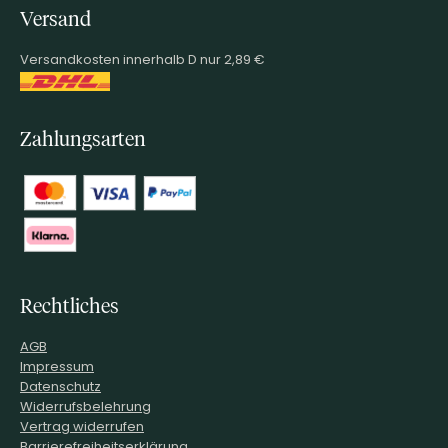
Versand
Versandkosten innerhalb D nur 2,89 €
Zahlungsarten
Rechtliches
AGB
Impressum
Datenschutz
Widerrufsbelehrung
Vertrag widerrufen
Barrierefreiheitserklärung