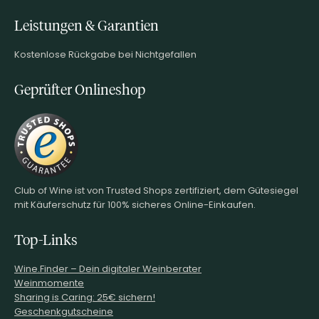
Leistungen & Garantien
Kostenlose Rückgabe bei Nichtgefallen
Geprüfter Onlineshop
Club of Wine ist von Trusted Shops zertifiziert, dem Gütesiegel
mit Käuferschutz für 100% sicheres Online-Einkaufen.
Top-Links
Wine.Finder – Dein digitaler Weinberater
Weinmomente
Sharing is Caring: 25€ sichern!
Geschenkgutscheine