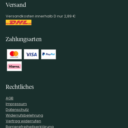
Versand
Versandkosten innerhalb D nur 2,89 €
Zahlungsarten
Rechtliches
AGB
Impressum
Datenschutz
Widerrufsbelehrung
Vertrag widerrufen
Barrierefreiheitserklärung