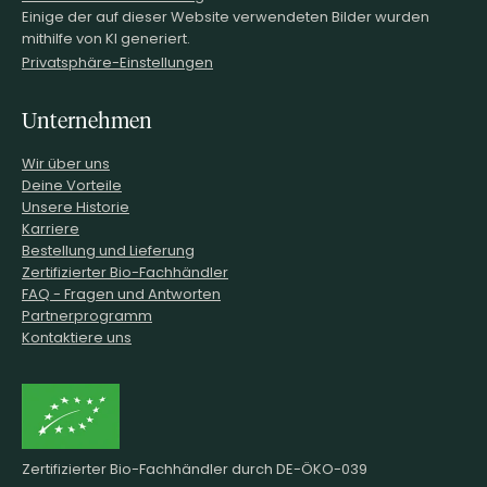
Einige der auf dieser Website verwendeten Bilder wurden
mithilfe von KI generiert.
Privatsphäre-Einstellungen
Unternehmen
Wir über uns
Deine Vorteile
Unsere Historie
Karriere
Bestellung und Lieferung
Zertifizierter Bio-Fachhändler
FAQ - Fragen und Antworten
Partnerprogramm
Kontaktiere uns
Zertifizierter Bio-Fachhändler durch DE-ÖKO-039