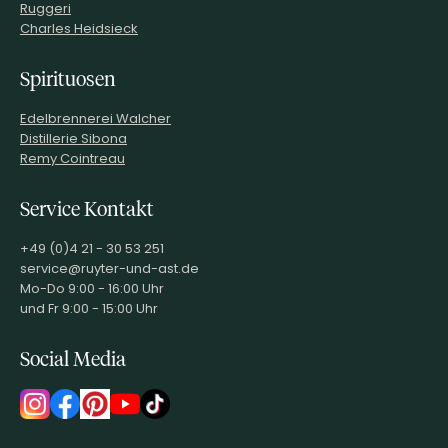
Ruggeri
Charles Heidsieck
Spirituosen
Edelbrennerei Walcher
Distillerie Sibona
Remy Cointreau
Service Kontakt
+49 (0)4 21 - 30 53 251
service@ruyter-und-ast.de
Mo-Do 9:00 - 16:00 Uhr
und Fr 9:00 - 15:00 Uhr
Social Media