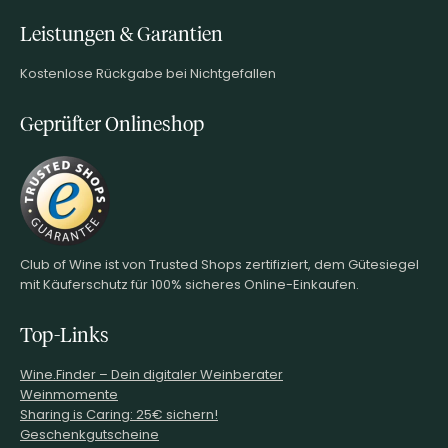
Leistungen & Garantien
Kostenlose Rückgabe bei Nichtgefallen
Geprüfter Onlineshop
Club of Wine ist von Trusted Shops zertifiziert, dem Gütesiegel
mit Käuferschutz für 100% sicheres Online-Einkaufen.
Top-Links
Wine.Finder – Dein digitaler Weinberater
Weinmomente
Sharing is Caring: 25€ sichern!
Geschenkgutscheine