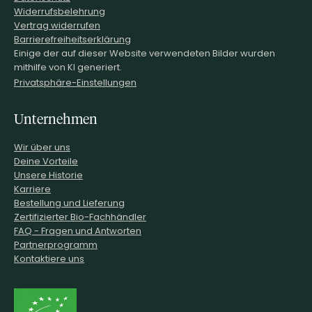
Widerrufsbelehrung
Vertrag widerrufen
Barrierefreiheitserklärung
Einige der auf dieser Website verwendeten Bilder wurden
mithilfe von KI generiert.
Privatsphäre-Einstellungen
Unternehmen
Wir über uns
Deine Vorteile
Unsere Historie
Karriere
Bestellung und Lieferung
Zertifizierter Bio-Fachhändler
FAQ - Fragen und Antworten
Partnerprogramm
Kontaktiere uns