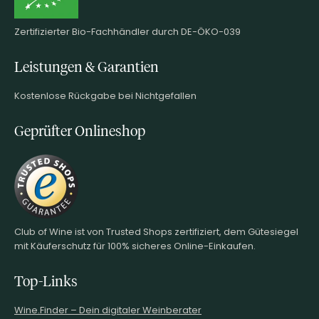
Zertifizierter Bio-Fachhändler durch DE-ÖKO-039
Leistungen & Garantien
Kostenlose Rückgabe bei Nichtgefallen
Geprüfter Onlineshop
Club of Wine ist von Trusted Shops zertifiziert, dem Gütesiegel
mit Käuferschutz für 100% sicheres Online-Einkaufen.
Top-Links
Wine.Finder – Dein digitaler Weinberater