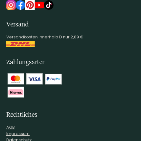
Versand
Versandkosten innerhalb D nur 2,89 €
Zahlungsarten
Rechtliches
AGB
Impressum
Datenschutz