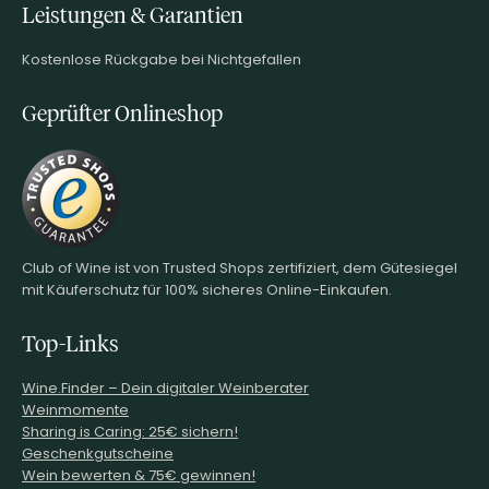
Leistungen & Garantien
Kostenlose Rückgabe bei Nichtgefallen
Geprüfter Onlineshop
Club of Wine ist von Trusted Shops zertifiziert, dem Gütesiegel
mit Käuferschutz für 100% sicheres Online-Einkaufen.
Top-Links
Wine.Finder – Dein digitaler Weinberater
Weinmomente
Sharing is Caring: 25€ sichern!
Geschenkgutscheine
Wein bewerten & 75€ gewinnen!