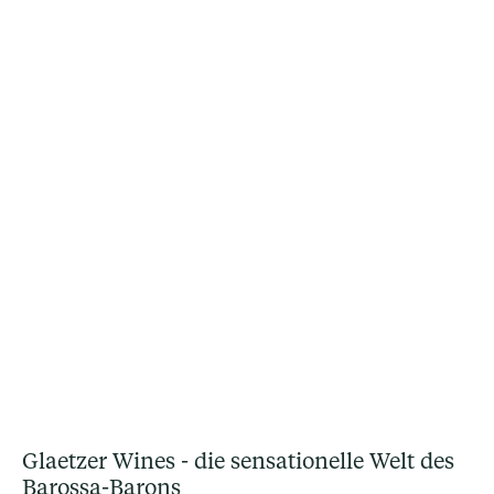
Glaetzer Wines - die sensationelle Welt des
Barossa-Barons