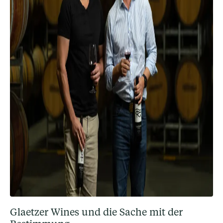
Glaetzer Wines und die Sache mit der