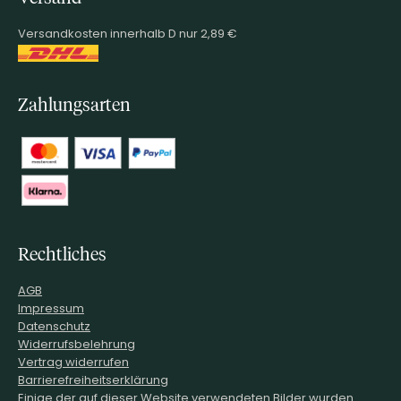
Versandkosten innerhalb D nur 2,89 €
Zahlungsarten
Rechtliches
AGB
Impressum
Datenschutz
Widerrufsbelehrung
Vertrag widerrufen
Barrierefreiheitserklärung
Einige der auf dieser Website verwendeten Bilder wurden