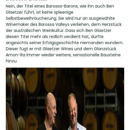
Nein, der Titel eines Barossa-Barons, wie ihn auch Ben
Glaetzer führt, ist keine spleenige
Selbstbeweihräucherung. Sie wird nur an ausgewählte
Winemaker des Barossa Valleys verliehen, dem Herzstück
der australischen Weinkultur. Dass sich Ben Glaetzer
diesen Titel mehr als redlich verdient hat, dürfte
angesichts seiner Erfolgsgeschichte niemanden wundern.
Dieser fügt er mit Glaetzer Wines und dem Glanzstück
Amon-Ra immer wieder weitere, sensationelle Bausteine
hinzu.