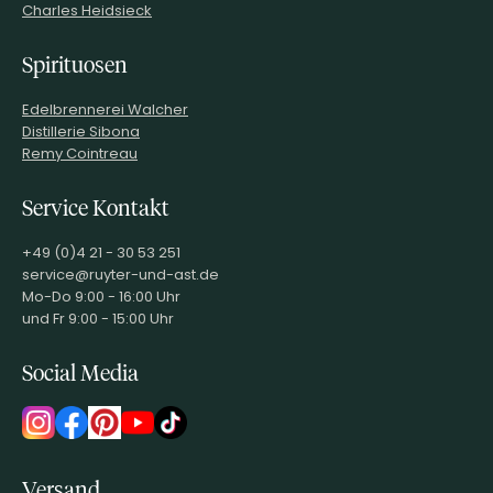
Charles Heidsieck
Spirituosen
Edelbrennerei Walcher
Distillerie Sibona
Remy Cointreau
Service Kontakt
+49 (0)4 21 - 30 53 251
service@ruyter-und-ast.de
Mo-Do 9:00 - 16:00 Uhr
und Fr 9:00 - 15:00 Uhr
Social Media
Versand