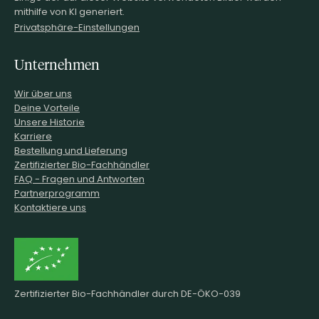
mithilfe von KI generiert.
Privatsphäre-Einstellungen
Unternehmen
Wir über uns
Deine Vorteile
Unsere Historie
Karriere
Bestellung und Lieferung
Zertifizierter Bio-Fachhändler
FAQ - Fragen und Antworten
Partnerprogramm
Kontaktiere uns
Zertifizierter Bio-Fachhändler durch DE-ÖKO-039