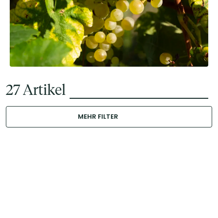
27
Artikel
MEHR FILTER