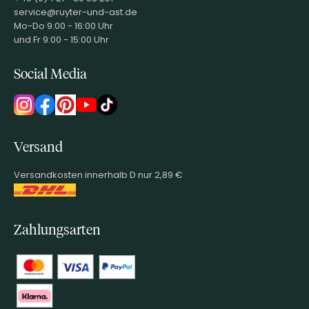
service@ruyter-und-ast.de
Mo-Do 9:00 - 16:00 Uhr
und Fr 9:00 - 15:00 Uhr
Social Media
Versand
Versandkosten innerhalb D nur 2,89 €
Zahlungsarten