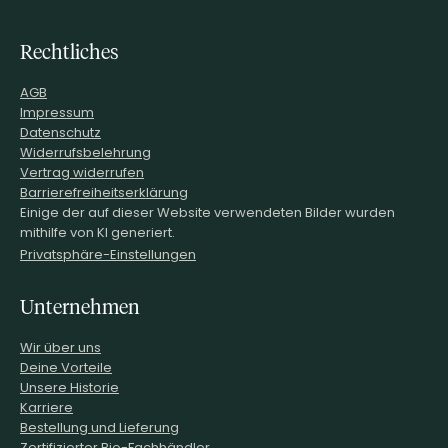
Rechtliches
AGB
Impressum
Datenschutz
Widerrufsbelehrung
Vertrag widerrufen
Barrierefreiheitserklärung
Einige der auf dieser Website verwendeten Bilder wurden
mithilfe von KI generiert.
Privatsphäre-Einstellungen
Unternehmen
Wir über uns
Deine Vorteile
Unsere Historie
Karriere
Bestellung und Lieferung
Zertifizierter Bio-Fachhändler