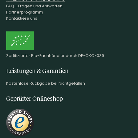
FAQ - Fragen und Antworten
Partnerprogramm
Kontaktiere uns
Zertifizierter Bio-Fachhändler durch DE-ÖKO-039
Leistungen & Garantien
Kostenlose Rückgabe bei Nichtgefallen
Geprüfter Onlineshop