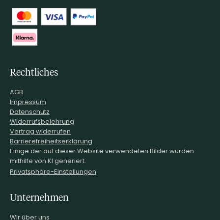
Rechtliches
AGB
Impressum
Datenschutz
Widerrufsbelehrung
Vertrag widerrufen
Barrierefreiheitserklärung
Einige der auf dieser Website verwendeten Bilder wurden
mithilfe von KI generiert.
Privatsphäre-Einstellungen
Unternehmen
Wir über uns