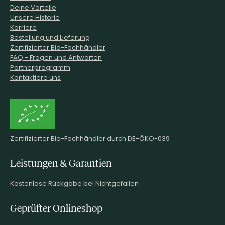
Deine Vorteile
Unsere Historie
Karriere
Bestellung und Lieferung
Zertifizierter Bio-Fachhändler
FAQ - Fragen und Antworten
Partnerprogramm
Kontaktiere uns
Zertifizierter Bio-Fachhändler durch DE-ÖKO-039
Leistungen & Garantien
Kostenlose Rückgabe bei Nichtgefallen
Geprüfter Onlineshop