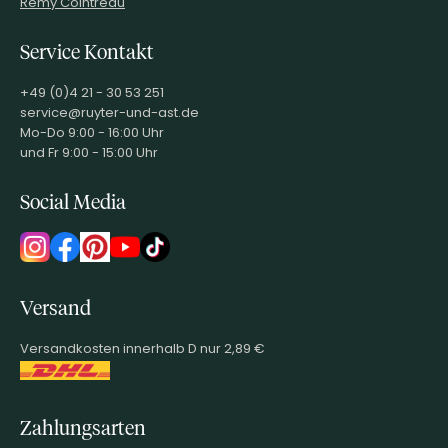
Remy Cointreau
Service Kontakt
+49 (0)4 21 - 30 53 251
service@ruyter-und-ast.de
Mo-Do 9:00 - 16:00 Uhr
und Fr 9:00 - 15:00 Uhr
Social Media
Versand
Versandkosten innerhalb D nur 2,89 €
Zahlungsarten