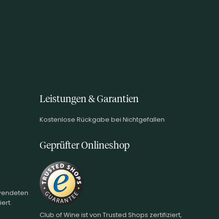
Leistungen & Garantien
Kostenlose Rückgabe bei Nichtgefallen
Geprüfter Onlineshop
rwendeten
ert.
Club of Wine ist von Trusted Shops zertifiziert,