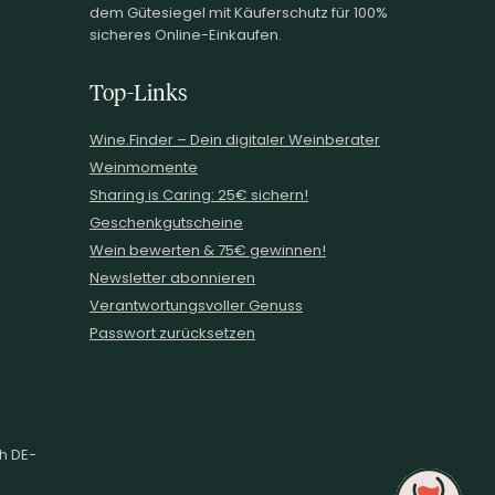
dem Gütesiegel mit Käuferschutz für 100%
sicheres Online-Einkaufen.
Top-Links
Wine.Finder – Dein digitaler Weinberater
Weinmomente
Sharing is Caring: 25€ sichern!
Geschenkgutscheine
Wein bewerten & 75€ gewinnen!
Newsletter abonnieren
Verantwortungsvoller Genuss
Passwort zurücksetzen
ch DE-