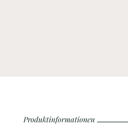
Produktinformationen