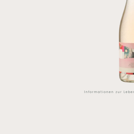
Informationen zur Leb