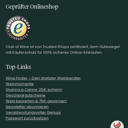
Geprüfter Onlineshop
Club of Wine ist von Trusted Shops zertifiziert, dem Gütesiegel
mit Käuferschutz für 100% sicheres Online-Einkaufen.
Top-Links
Wine.Finder – Dein digitaler Weinberater
Weinmomente
Sharing is Caring: 25€ sichern!
Geschenkgutscheine
Wein bewerten & 75€ gewinnen!
Newsletter abonnieren
Verantwortungsvoller Genuss
Passwort zurücksetzen