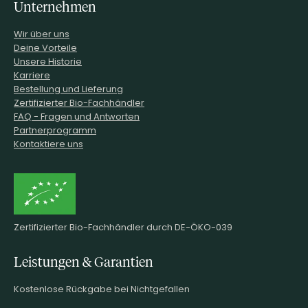
Unternehmen
Wir über uns
Deine Vorteile
Unsere Historie
Karriere
Bestellung und Lieferung
Zertifizierter Bio-Fachhändler
FAQ - Fragen und Antworten
Partnerprogramm
Kontaktiere uns
Zertifizierter Bio-Fachhändler durch DE-ÖKO-039
Leistungen & Garantien
Kostenlose Rückgabe bei Nichtgefallen