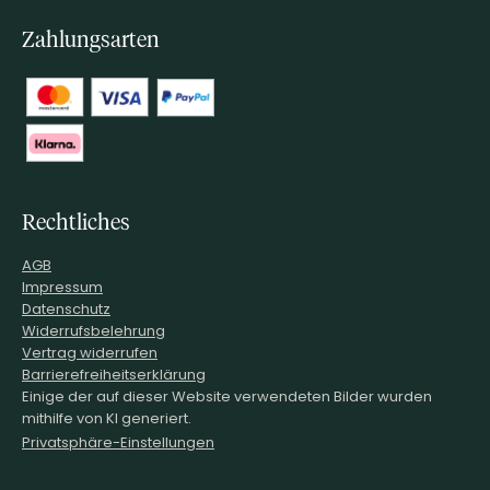
Zahlungsarten
Rechtliches
AGB
Impressum
Datenschutz
Widerrufsbelehrung
Vertrag widerrufen
Barrierefreiheitserklärung
Einige der auf dieser Website verwendeten Bilder wurden
mithilfe von KI generiert.
Privatsphäre-Einstellungen