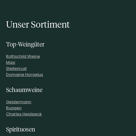
Unser Sortiment
Top-Weingüter
Rothschild Weine
Masi
Stellenrust
Domaine Horgelus
Schaumweine
Geldermann
Ruggeri
Charles Heidsieck
Spirituosen