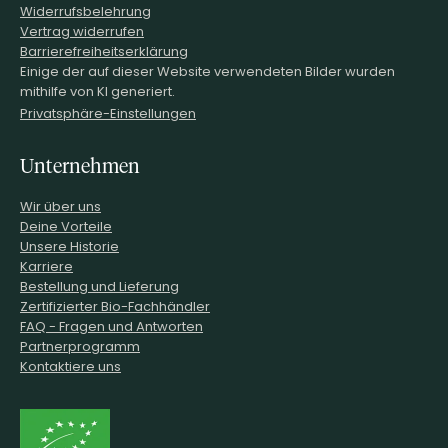
Widerrufsbelehrung
Vertrag widerrufen
Barrierefreiheitserklärung
Einige der auf dieser Website verwendeten Bilder wurden
mithilfe von KI generiert.
Privatsphäre-Einstellungen
Unternehmen
Wir über uns
Deine Vorteile
Unsere Historie
Karriere
Bestellung und Lieferung
Zertifizierter Bio-Fachhändler
FAQ - Fragen und Antworten
Partnerprogramm
Kontaktiere uns