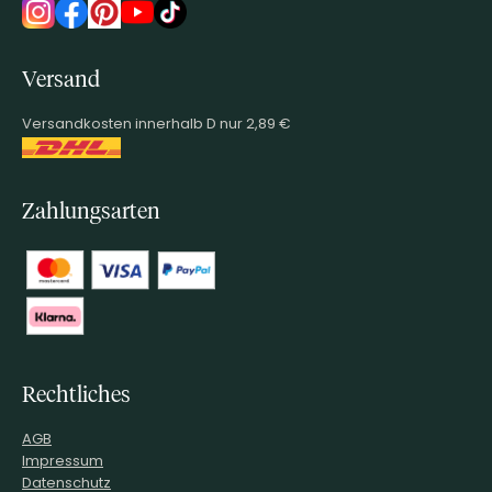
Versand
Versandkosten innerhalb D nur 2,89 €
Zahlungsarten
Rechtliches
AGB
Impressum
Datenschutz