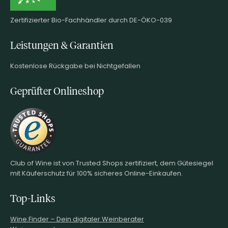
Zertifizierter Bio-Fachhändler durch DE-ÖKO-039
Leistungen & Garantien
Kostenlose Rückgabe bei Nichtgefallen
Geprüfter Onlineshop
Club of Wine ist von Trusted Shops zertifiziert, dem Gütesiegel
mit Käuferschutz für 100% sicheres Online-Einkaufen.
Top-Links
Wine.Finder – Dein digitaler Weinberater