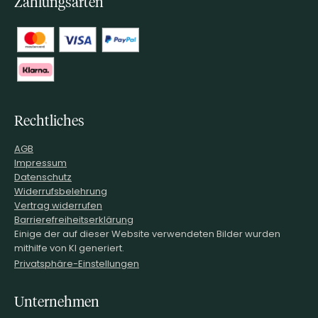
Zahlungsarten
Rechtliches
AGB
Impressum
Datenschutz
Widerrufsbelehrung
Vertrag widerrufen
Barrierefreiheitserklärung
Einige der auf dieser Website verwendeten Bilder wurden
mithilfe von KI generiert.
Privatsphäre-Einstellungen
Unternehmen