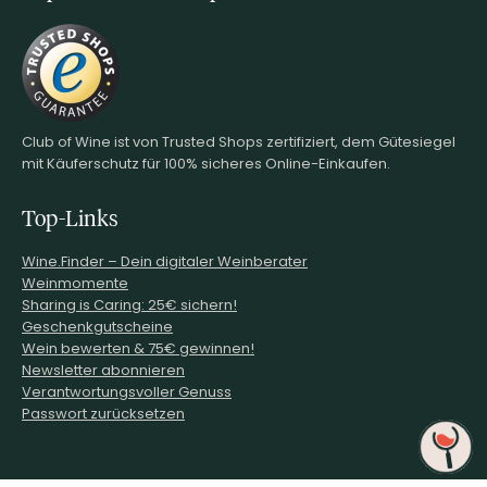
Club of Wine ist von Trusted Shops zertifiziert, dem Gütesiegel
mit Käuferschutz für 100% sicheres Online-Einkaufen.
Top-Links
Wine.Finder – Dein digitaler Weinberater
Weinmomente
Sharing is Caring: 25€ sichern!
Geschenkgutscheine
Wein bewerten & 75€ gewinnen!
Newsletter abonnieren
Verantwortungsvoller Genuss
Passwort zurücksetzen