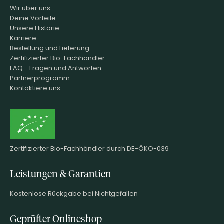
Wir über uns
Deine Vorteile
Unsere Historie
Karriere
Bestellung und Lieferung
Zertifizierter Bio-Fachhändler
FAQ - Fragen und Antworten
Partnerprogramm
Kontaktiere uns
Zertifizierter Bio-Fachhändler durch DE-ÖKO-039
Leistungen & Garantien
Kostenlose Rückgabe bei Nichtgefallen
Geprüfter Onlineshop