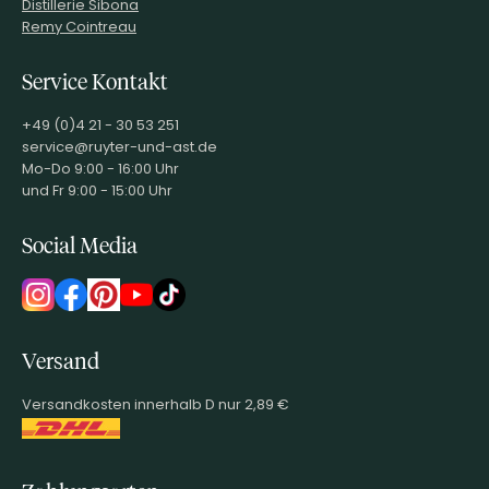
Distillerie Sibona
Remy Cointreau
Service Kontakt
+49 (0)4 21 - 30 53 251
service@ruyter-und-ast.de
Mo-Do 9:00 - 16:00 Uhr
und Fr 9:00 - 15:00 Uhr
Social Media
Versand
Versandkosten innerhalb D nur 2,89 €