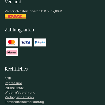
Versand
Versandkosten innerhalb D nur 2,89 €
Zahlungsarten
Rechtliches
AGB
Impressum
Datenschutz
Widerrufsbelehrung
Vertrag widerrufen
Barrierefreiheitserklärung