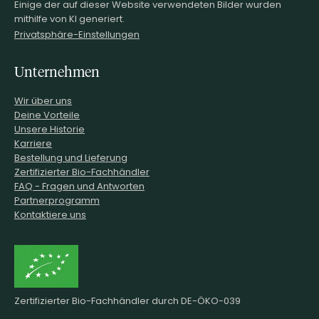
Einige der auf dieser Website verwendeten Bilder wurden
mithilfe von KI generiert.
Privatsphäre-Einstellungen
Unternehmen
Wir über uns
Deine Vorteile
Unsere Historie
Karriere
Bestellung und Lieferung
Zertifizierter Bio-Fachhändler
FAQ - Fragen und Antworten
Partnerprogramm
Kontaktiere uns
Zertifizierter Bio-Fachhändler durch DE-ÖKO-039