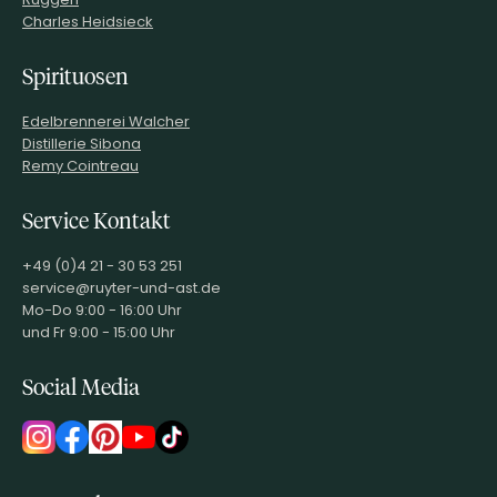
Charles Heidsieck
Spirituosen
Edelbrennerei Walcher
Distillerie Sibona
Remy Cointreau
Service Kontakt
+49 (0)4 21 - 30 53 251
service@ruyter-und-ast.de
Mo-Do 9:00 - 16:00 Uhr
und Fr 9:00 - 15:00 Uhr
Social Media