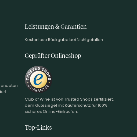
Leistungen & Garantien
Kostenlose Rückgabe bei Nichtgefallen
Geprüfter Onlineshop
rwendeten
ert.
Club of Wine ist von Trusted Shops zertifiziert,
dem Gütesiegel mit Käuferschutz für 100%
sicheres Online-Einkaufen.
Top-Links