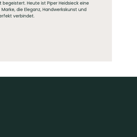
 begeistert. Heute ist Piper Heidsieck eine
e Marke, die Eleganz, Handwerkskunst und
perfekt verbindet.