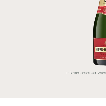
Informationen zur Leb