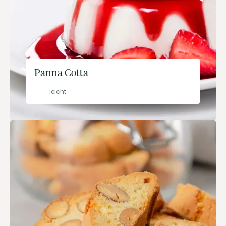
Panna Cotta
leicht