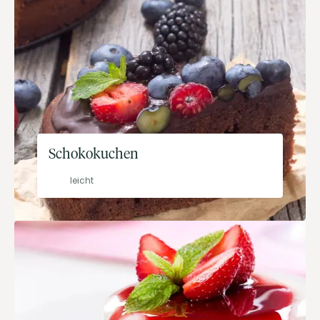
Schokokuchen
leicht