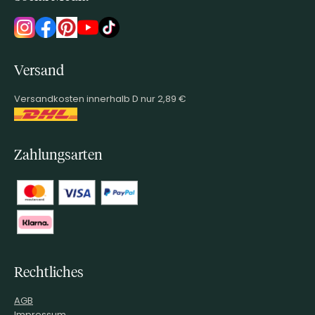
Versand
Versandkosten innerhalb D nur 2,89 €
Zahlungsarten
Rechtliches
AGB
Impressum