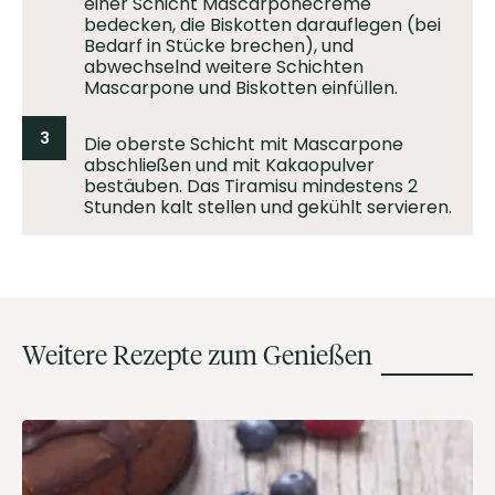
einer Schicht Mascarponecreme
bedecken, die Biskotten darauflegen (bei
Bedarf in Stücke brechen), und
abwechselnd weitere Schichten
Mascarpone und Biskotten einfüllen.
3
Die oberste Schicht mit Mascarpone
abschließen und mit Kakaopulver
bestäuben. Das Tiramisu mindestens 2
Stunden kalt stellen und gekühlt servieren.
Weitere Rezepte zum Genießen