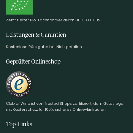
Zertifizierter Bio-Fachhändler durch DE-ÖKO-039
Leistungen & Garantien
Kostenlose Rückgabe bei Nichtgefallen
Geprüfter Onlineshop
Club of Wine ist von Trusted Shops zertifiziert, dem Gütesiegel
mit Käuferschutz für 100% sicheres Online-Einkaufen.
Top-Links