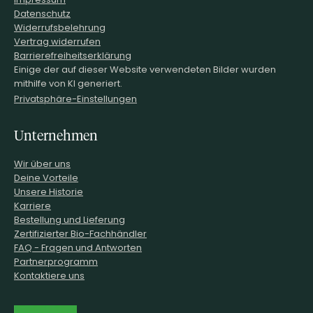
Datenschutz
Widerrufsbelehrung
Vertrag widerrufen
Barrierefreiheitserklärung
Einige der auf dieser Website verwendeten Bilder wurden
mithilfe von KI generiert.
Privatsphäre-Einstellungen
Unternehmen
Wir über uns
Deine Vorteile
Unsere Historie
Karriere
Bestellung und Lieferung
Zertifizierter Bio-Fachhändler
FAQ - Fragen und Antworten
Partnerprogramm
Kontaktiere uns