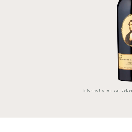
Informationen zur Leb