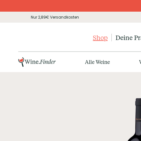
Nur 2,89€ Versandkosten
Shop
Deine P
Alle Weine