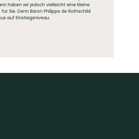
nn haben wir jedoch vielleicht eine kleine
für Sie. Denn Baron Philippe de Rothschild
us auf Einstiegsniveau.