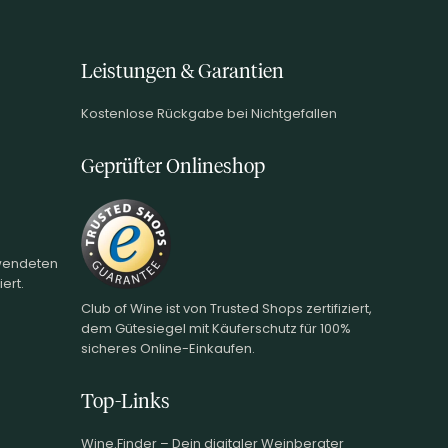
Leistungen & Garantien
Kostenlose Rückgabe bei Nichtgefallen
Geprüfter Onlineshop
rwendeten
ert.
Club of Wine ist von Trusted Shops zertifiziert,
dem Gütesiegel mit Käuferschutz für 100%
sicheres Online-Einkaufen.
Top-Links
Wine.Finder – Dein digitaler Weinberater