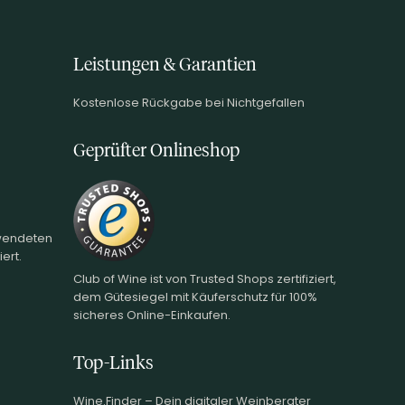
Leistungen & Garantien
Kostenlose Rückgabe bei Nichtgefallen
Geprüfter Onlineshop
rwendeten
ert.
Club of Wine ist von Trusted Shops zertifiziert,
dem Gütesiegel mit Käuferschutz für 100%
sicheres Online-Einkaufen.
Top-Links
Wine.Finder – Dein digitaler Weinberater