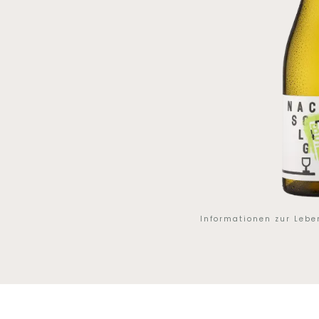
Informationen zur Leb