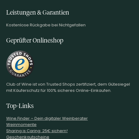
Leistungen & Garantien
Kostenlose Rückgabe bei Nichtgefallen
Geprüfter Onlineshop
Club of Wine ist von Trusted Shops zertifiziert, dem Gütesiegel
mit Käuferschutz für 100% sicheres Online-Einkaufen.
Top-Links
Wine.Finder – Dein digitaler Weinberater
Weinmomente
Sharing is Caring: 25€ sichern!
Geschenkgutscheine