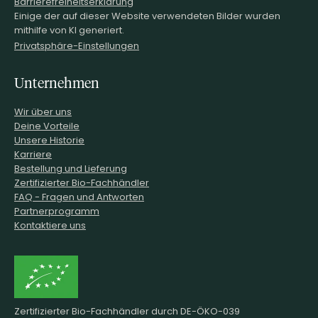
Barrierefreiheitserklärung
Einige der auf dieser Website verwendeten Bilder wurden
mithilfe von KI generiert.
Privatsphäre-Einstellungen
Unternehmen
Wir über uns
Deine Vorteile
Unsere Historie
Karriere
Bestellung und Lieferung
Zertifizierter Bio-Fachhändler
FAQ - Fragen und Antworten
Partnerprogramm
Kontaktiere uns
Zertifizierter Bio-Fachhändler durch DE-ÖKO-039