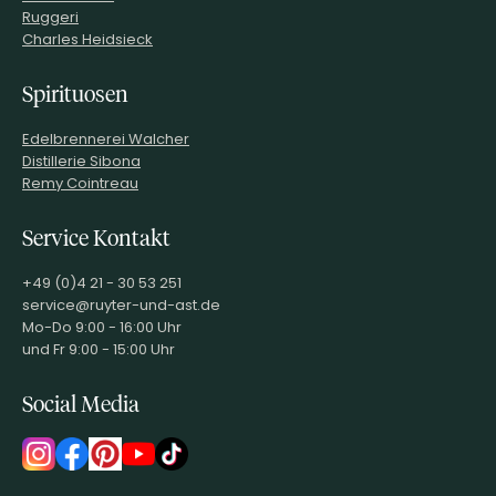
Ruggeri
Charles Heidsieck
Spirituosen
Edelbrennerei Walcher
Distillerie Sibona
Remy Cointreau
Service Kontakt
+49 (0)4 21 - 30 53 251
service@ruyter-und-ast.de
Mo-Do 9:00 - 16:00 Uhr
und Fr 9:00 - 15:00 Uhr
Social Media