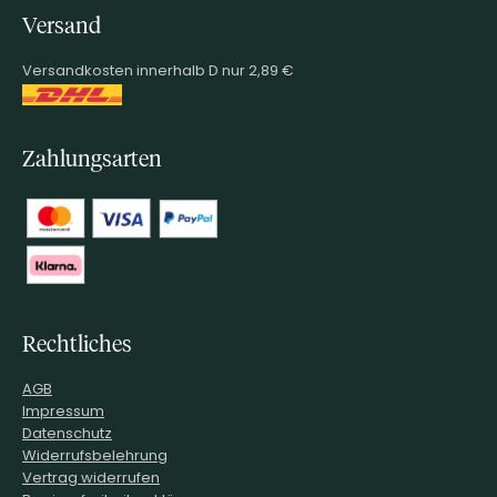
Versand
Versandkosten innerhalb D nur 2,89 €
Zahlungsarten
Rechtliches
AGB
Impressum
Datenschutz
Widerrufsbelehrung
Vertrag widerrufen