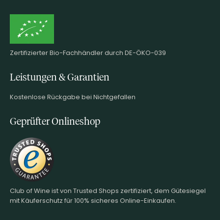
Zertifizierter Bio-Fachhändler durch DE-ÖKO-039
Leistungen & Garantien
Kostenlose Rückgabe bei Nichtgefallen
Geprüfter Onlineshop
Club of Wine ist von Trusted Shops zertifiziert, dem Gütesiegel
mit Käuferschutz für 100% sicheres Online-Einkaufen.