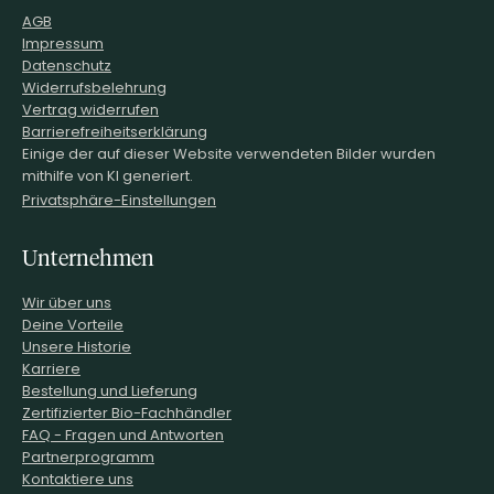
AGB
Impressum
Datenschutz
Widerrufsbelehrung
Vertrag widerrufen
Barrierefreiheitserklärung
Einige der auf dieser Website verwendeten Bilder wurden
mithilfe von KI generiert.
Privatsphäre-Einstellungen
Unternehmen
Wir über uns
Deine Vorteile
Unsere Historie
Karriere
Bestellung und Lieferung
Zertifizierter Bio-Fachhändler
FAQ - Fragen und Antworten
Partnerprogramm
Kontaktiere uns