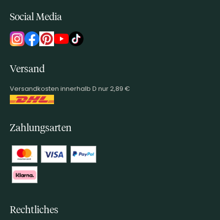
Social Media
Versand
Versandkosten innerhalb D nur 2,89 €
Zahlungsarten
Rechtliches