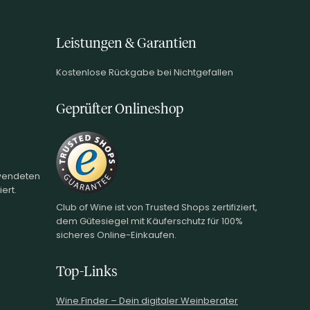
Leistungen & Garantien
Kostenlose Rückgabe bei Nichtgefallen
Geprüfter Onlineshop
rwendeten
ert.
Club of Wine ist von Trusted Shops zertifiziert,
dem Gütesiegel mit Käuferschutz für 100%
sicheres Online-Einkaufen.
Top-Links
Wine.Finder – Dein digitaler Weinberater