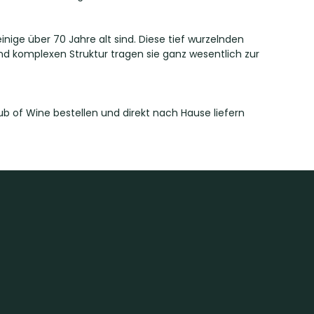
nige über 70 Jahre alt sind. Diese tief wurzelnden
nd komplexen Struktur tragen sie ganz wesentlich zur
Club of Wine bestellen und direkt nach Hause liefern