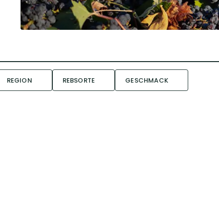
REGION
REBSORTE
GESCHMACK