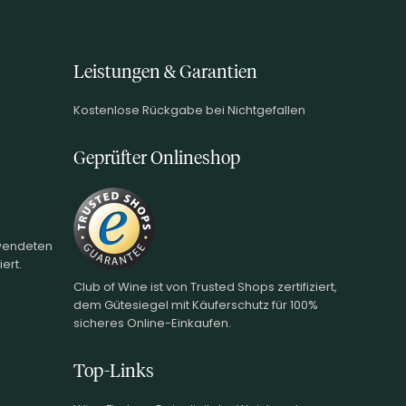
Leistungen & Garantien
Kostenlose Rückgabe bei Nichtgefallen
Geprüfter Onlineshop
rwendeten
ert.
Club of Wine ist von Trusted Shops zertifiziert,
dem Gütesiegel mit Käuferschutz für 100%
sicheres Online-Einkaufen.
Top-Links