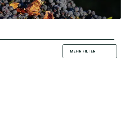
MEHR FILTER