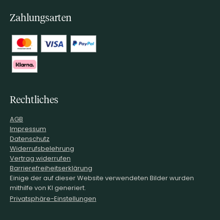
Zahlungsarten
Rechtliches
AGB
Impressum
Datenschutz
Widerrufsbelehrung
Vertrag widerrufen
Barrierefreiheitserklärung
Einige der auf dieser Website verwendeten Bilder wurden
mithilfe von KI generiert.
Privatsphäre-Einstellungen