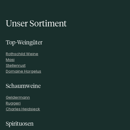
Unser Sortiment
Top-Weingüter
Rothschild Weine
Masi
Stellenrust
Domaine Horgelus
Schaumweine
Geldermann
Ruggeri
Charles Heidsieck
Spirituosen