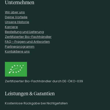
Unternehmen
Wir über uns
Deine Vorteile
Unsere Historie
Karriere
Bestellung und Lieferung
Zertifizierter Bio-Fachhändler
FAQ - Fragen und Antworten
Partnerprogramm
Kontaktiere uns
Zertifizierter Bio-Fachhändler durch DE-ÖKO-039
Leistungen & Garantien
Kostenlose Rückgabe bei Nichtgefallen