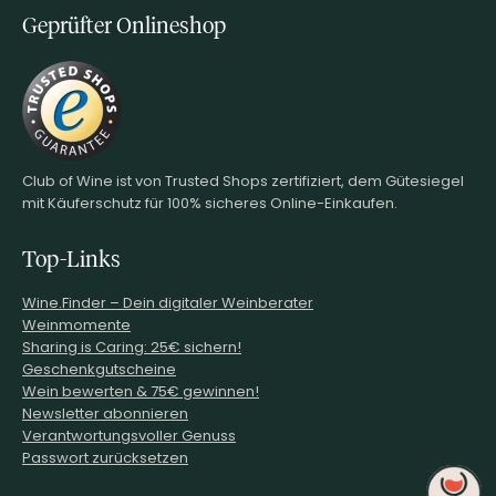
Geprüfter Onlineshop
Club of Wine ist von Trusted Shops zertifiziert, dem Gütesiegel
mit Käuferschutz für 100% sicheres Online-Einkaufen.
Top-Links
Wine.Finder – Dein digitaler Weinberater
Weinmomente
Sharing is Caring: 25€ sichern!
Geschenkgutscheine
Wein bewerten & 75€ gewinnen!
Newsletter abonnieren
Verantwortungsvoller Genuss
Passwort zurücksetzen