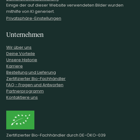
Einige der auf dieser Website verwendeten Bilder wurden
mithilfe von KI generiert.
Privatsphäre-Einstellungen
Unternehmen
Wir über uns
Deine Vorteile
Unsere Historie
Karriere
Bestellung und Lieferung
Zertifizierter Bio-Fachhändler
FAQ - Fragen und Antworten
Partnerprogramm
Kontaktiere uns
Zertifizierter Bio-Fachhändler durch DE-ÖKO-039