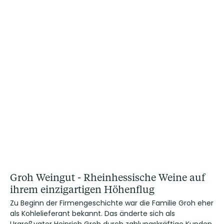
Groh Weingut - Rheinhessische Weine auf
ihrem einzigartigen Höhenflug
Zu Beginn der Firmengeschichte war die Familie Groh eher
als Kohlelieferant bekannt. Das änderte sich als