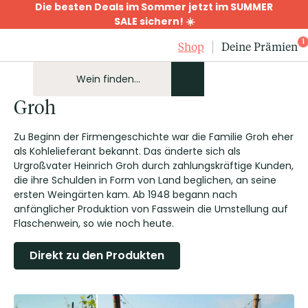
Die besten Deals im Sommer jetzt im SUMMER
SALE sichern! ☀️
1
Shop
Deine Prämien
Groh
Zu Beginn der Firmengeschichte war die Familie Groh eher
als Kohlelieferant bekannt. Das änderte sich als
Urgroßvater Heinrich Groh durch zahlungskräftige Kunden,
die ihre Schulden in Form von Land beglichen, an seine
ersten Weingärten kam. Ab 1948 begann nach
anfänglicher Produktion von Fasswein die Umstellung auf
Flaschenwein, so wie noch heute.
Direkt zu den Produkten