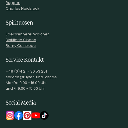
Ruggeri
Charles Heidsieck
Spirituosen
Edelbrennerei Walcher
Distillerie Sibona
Remy Cointreau
Service Kontakt
+49 (0)4 21 - 30 53 251
service@ruyter-und-ast.de
Mo-Do 9:00 - 16:00 Uhr
und Fr 9:00 - 15:00 Uhr
Social Media