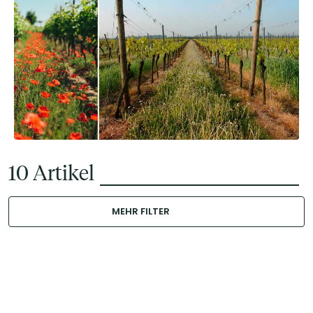
10
Artikel
MEHR FILTER