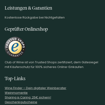
Leistungen & Garantien
Kostenlose Rückgabe bei Nichtgefallen
Geprüfter Onlineshop
Club of Wine ist von Trusted Shops zertifiziert, dem Gütesiegel
mit Käuferschutz für 100% sicheres Online-Einkaufen.
Top-Links
Wine.Finder – Dein digitaler Weinberater
Weinmomente
Sharing is Caring: 25€ sichern!
Geschenkgutscheine