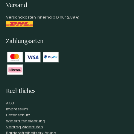
Versand
Versandkosten innerhalb D nur 2,89 €
Zahlungsarten
Rechtliches
AGB
Impressum
Datenschutz
Widerrufsbelehrung
Vertrag widerrufen
Barrierefreiheitserklärung