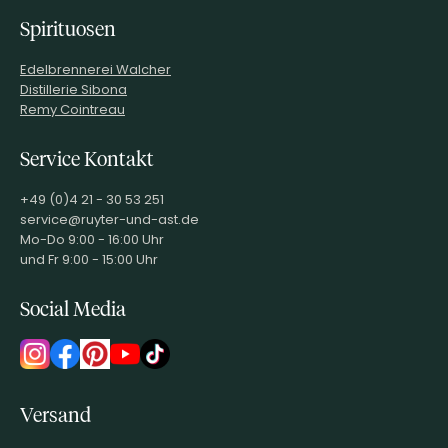
Spirituosen
Edelbrennerei Walcher
Distillerie Sibona
Remy Cointreau
Service Kontakt
+49 (0)4 21 - 30 53 251
service@ruyter-und-ast.de
Mo-Do 9:00 - 16:00 Uhr
und Fr 9:00 - 15:00 Uhr
Social Media
Versand