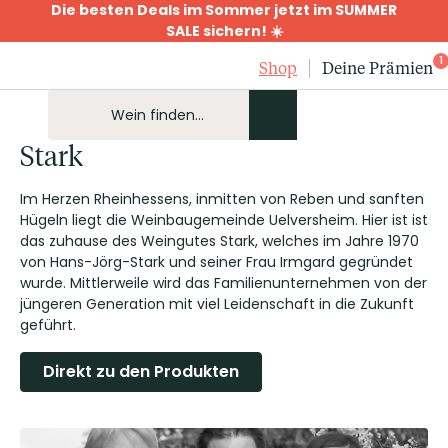
Die besten Deals im Sommer jetzt im SUMMER
SALE sichern! ☀️
1
Shop
Deine Prämien
Stark
Im Herzen Rheinhessens, inmitten von Reben und sanften
Hügeln liegt die Weinbaugemeinde Uelversheim. Hier ist ist
das zuhause des Weingutes Stark, welches im Jahre 1970
von Hans-Jörg-Stark und seiner Frau Irmgard gegründet
wurde. Mittlerweile wird das Familienunternehmen von der
jüngeren Generation mit viel Leidenschaft in die Zukunft
geführt.
Direkt zu den Produkten