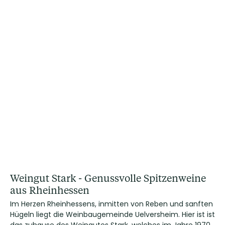
Weingut Stark - Genussvolle Spitzenweine
aus Rheinhessen
Im Herzen Rheinhessens, inmitten von Reben und sanften
Hügeln liegt die Weinbaugemeinde Uelversheim. Hier ist ist