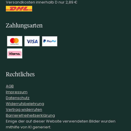
Versandkosten innerhalb D nur 2,89 €
Zahlungsarten
Rechtliches
AGB
Impressum
Datenschutz
Widerrufsbelehrung
Vertrag widerrufen
Barrierefreiheitserklärung
Einige der auf dieser Website verwendeten Bilder wurden
mithilfe von KI generiert.