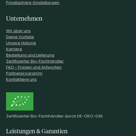
Privatsphäre-Einstellungen
Unternehmen
Wir über uns
Deine Vorteile
Unsere Historie
Karriere
Bestellung und Lieferung
Zertifizierter Bio-Fachhändler
FAQ - Fragen und Antworten
Partnerprogramm
Kontaktiere uns
Zertifizierter Bio-Fachhändler durch DE-ÖKO-039
Leistungen & Garantien