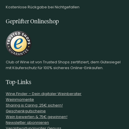
Kostenlose Rückgabe bei Nichtgefallen
Geprüfter Onlineshop
Club of Wine ist von Trusted Shops zertifiziert, dem Gütesiegel
mit Käuferschutz für 100% sicheres Online-Einkaufen.
Top-Links
Wine.Finder – Dein digitaler Weinberater
Weinmomente
Sharing is Caring: 25€ sichern!
Geschenkgutscheine
Wein bewerten & 75€ gewinnen!
Newsletter abonnieren
Verantwortungsvoller Genuss