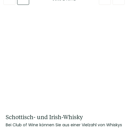
Schottisch- und Irish-Whisky
Bei Club of Wine können Sie aus einer Vielzahl von Whiskys