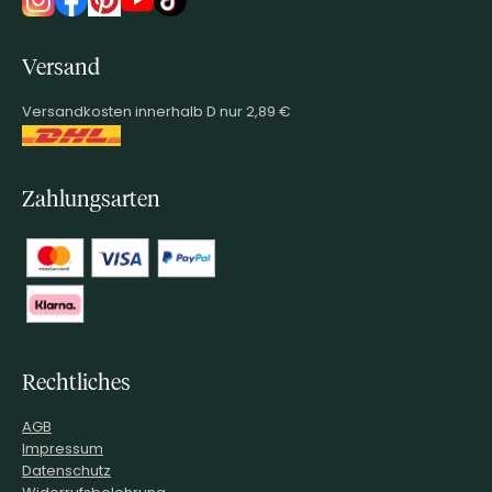
Versand
Versandkosten innerhalb D nur 2,89 €
Zahlungsarten
Rechtliches
AGB
Impressum
Datenschutz
Widerrufsbelehrung