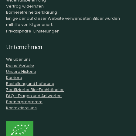
Vertrag widerrufen
Barrierefreiheitserklärung
Einige der auf dieser Website verwendeten Bilder wurden
mithilfe von KI generiert.
Privatsphäre-Einstellungen
Unternehmen
Wir über uns
Deine Vorteile
Unsere Historie
Karriere
Bestellung und Lieferung
Zertifizierter Bio-Fachhändler
FAQ - Fragen und Antworten
Partnerprogramm
Kontaktiere uns