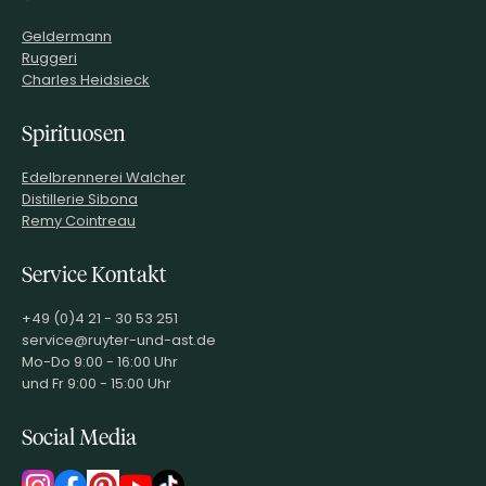
Geldermann
Ruggeri
Charles Heidsieck
Spirituosen
Edelbrennerei Walcher
Distillerie Sibona
Remy Cointreau
Service Kontakt
+49 (0)4 21 - 30 53 251
service@ruyter-und-ast.de
Mo-Do 9:00 - 16:00 Uhr
und Fr 9:00 - 15:00 Uhr
Social Media