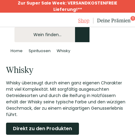
Zur Super Sale Week: VERSANDKOSTENFREIE
Lieferung!**
1
Shop
Deine Prämien
Home
Spirituosen
Whisky
Whisky
Whisky überzeugt durch einen ganz eigenen Charakter
mit viel Komplexität. Mit sorgfältig ausgesuchten
Getreidesorten und durch die Reifung in Holzfässern
erhält der Whisky seine typische Farbe und den würzigen
Geschmack, der zu einem einzigartigen Genusserlebnis
führt.
Direkt zu den Produkten