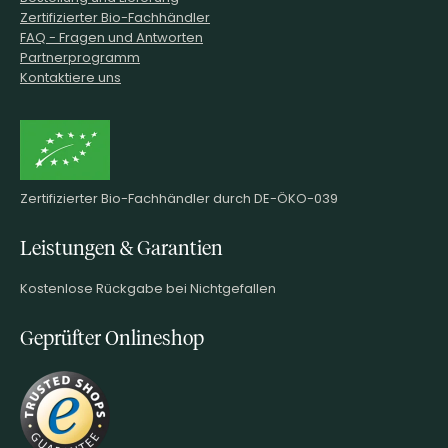
Zertifizierter Bio-Fachhändler
FAQ - Fragen und Antworten
Partnerprogramm
Kontaktiere uns
Zertifizierter Bio-Fachhändler durch DE-ÖKO-039
Leistungen & Garantien
Kostenlose Rückgabe bei Nichtgefallen
Geprüfter Onlineshop