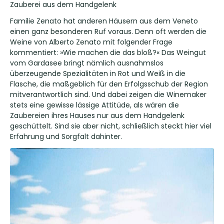
Zauberei aus dem Handgelenk
Familie Zenato hat anderen Häusern aus dem Veneto
einen ganz besonderen Ruf voraus. Denn oft werden die
Weine von Alberto Zenato mit folgender Frage
kommentiert: »Wie machen die das bloß?« Das Weingut
vom Gardasee bringt nämlich ausnahmslos
überzeugende Spezialitäten in Rot und Weiß in die
Flasche, die maßgeblich für den Erfolgsschub der Region
mitverantwortlich sind. Und dabei zeigen die Winemaker
stets eine gewisse lässige Attitüde, als wären die
Zaubereien ihres Hauses nur aus dem Handgelenk
geschüttelt. Sind sie aber nicht, schließlich steckt hier viel
Erfahrung und Sorgfalt dahinter.