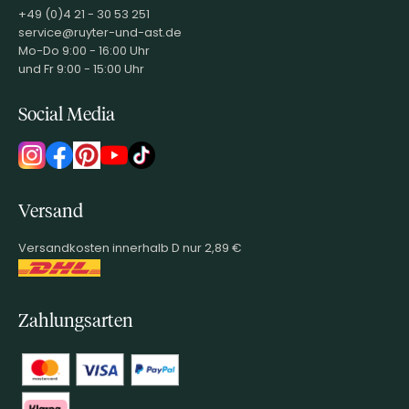
+49 (0)4 21 - 30 53 251
service@ruyter-und-ast.de
Mo-Do 9:00 - 16:00 Uhr
und Fr 9:00 - 15:00 Uhr
Social Media
Versand
Versandkosten innerhalb D nur 2,89 €
Zahlungsarten