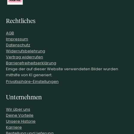
Rechtliches
AGB
Impressum
Datenschutz
Widerrufsbelehrung
Vertrag widerrufen
Barrierefreiheitserklärung
Einige der auf dieser Website verwendeten Bilder wurden
mithilfe von KI generiert.
Privatsphäre-Einstellungen
Unternehmen
Wir über uns
Deine Vorteile
Unsere Historie
Karriere
Bestellung und Lieferung