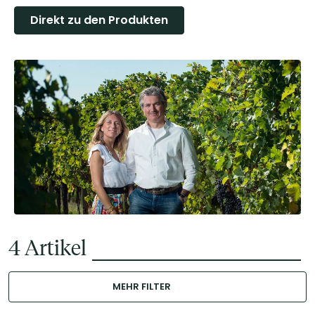
Direkt zu den Produkten
4
Artikel
MEHR FILTER