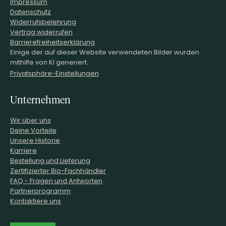
Impressum
Datenschutz
Widerrufsbelehrung
Vertrag widerrufen
Barrierefreiheitserklärung
Einige der auf dieser Website verwendeten Bilder wurden
mithilfe von KI generiert.
Privatsphäre-Einstellungen
Unternehmen
Wir über uns
Deine Vorteile
Unsere Historie
Karriere
Bestellung und Lieferung
Zertifizierter Bio-Fachhändler
FAQ - Fragen und Antworten
Partnerprogramm
Kontaktiere uns