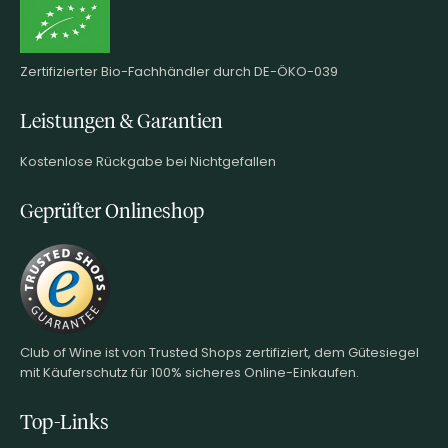
Zertifizierter Bio-Fachhändler durch DE-ÖKO-039
Leistungen & Garantien
Kostenlose Rückgabe bei Nichtgefallen
Geprüfter Onlineshop
Club of Wine ist von Trusted Shops zertifiziert, dem Gütesiegel
mit Käuferschutz für 100% sicheres Online-Einkaufen.
Top-Links