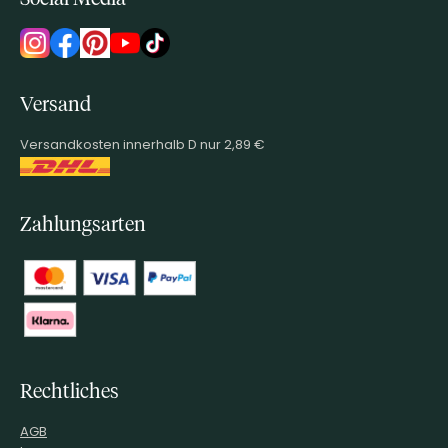
Versand
Versandkosten innerhalb D nur 2,89 €
Zahlungsarten
Rechtliches
AGB