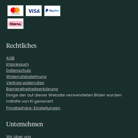
Rechtliches
AGB
Impressum
Datenschutz
Widerrufsbelehrung
Vertrag widerrufen
Barrierefreiheitserklärung
Einige der auf dieser Website verwendeten Bilder wurden
mithilfe von KI generiert.
Privatsphäre-Einstellungen
Unternehmen
Wir über uns