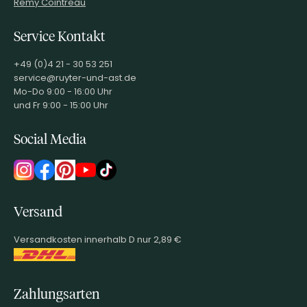
Remy Cointreau
Service Kontakt
+49 (0)4 21 - 30 53 251
service@ruyter-und-ast.de
Mo-Do 9:00 - 16:00 Uhr
und Fr 9:00 - 15:00 Uhr
Social Media
Versand
Versandkosten innerhalb D nur 2,89 €
Zahlungsarten