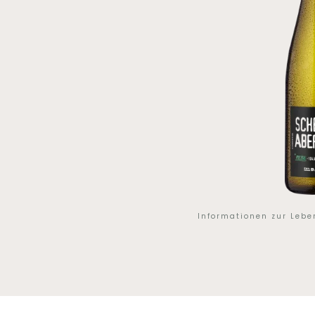
Informationen zur Leb