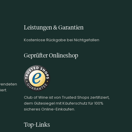
Leistungen & Garantien
Kostenlose Rückgabe bei Nichtgefallen
Geprüfter Onlineshop
rwendeten
ert.
Club of Wine ist von Trusted Shops zertifiziert,
dem Gütesiegel mit Käuferschutz für 100%
sicheres Online-Einkaufen.
Top-Links