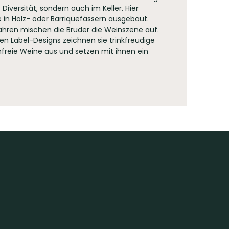
 Diversität, sondern auch im Keller. Hier
in Holz- oder Barriquefässern ausgebaut.
Jahren mischen die Brüder die Weinszene auf.
en Label-Designs zeichnen sie trinkfreudige
freie Weine aus und setzen mit ihnen ein