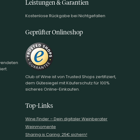
Leistungen & Garantien
Kostenlose Rückgabe bei Nichtgefallen
Geprüfter Onlineshop
rwendeten
ert.
Club of Wine ist von Trusted Shops zertifiziert,
dem Gütesiegel mit Käuferschutz für 100%
sicheres Online-Einkaufen.
Top-Links
Wine.Finder – Dein digitaler Weinberater
Weinmomente
Sharing is Caring: 25€ sichern!