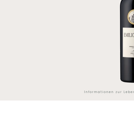
Informationen zur Leb