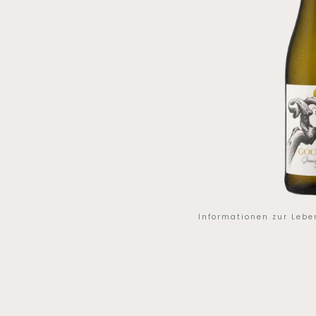
Informationen zur Leb