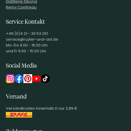
Distillerie Sibona
Remy Cointreau
Service Kontakt
+49 (0)4 21 - 30 53 251
service@ruyter-und-ast.de
Mo-Do 9:00 - 16:00 Uhr
und Fr 9:00 - 15:00 Uhr
Social Media
Versand
Versandkosten innerhalb D nur 2,89 €