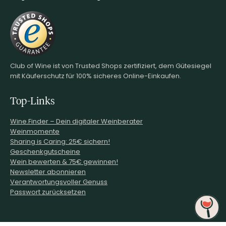
Club of Wine ist von Trusted Shops zertifiziert, dem Gütesiegel
mit Käuferschutz für 100% sicheres Online-Einkaufen.
Top-Links
Wine.Finder – Dein digitaler Weinberater
Weinmomente
Sharing is Caring: 25€ sichern!
Geschenkgutscheine
Wein bewerten & 75€ gewinnen!
Newsletter abonnieren
Verantwortungsvoller Genuss
Passwort zurücksetzen