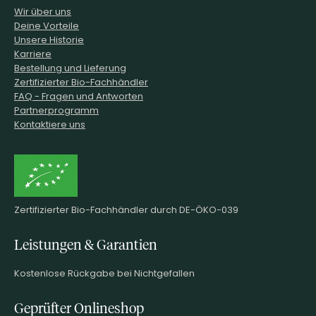
Wir über uns
Deine Vorteile
Unsere Historie
Karriere
Bestellung und Lieferung
Zertifizierter Bio-Fachhändler
FAQ - Fragen und Antworten
Partnerprogramm
Kontaktiere uns
Zertifizierter Bio-Fachhändler durch DE-ÖKO-039
Leistungen & Garantien
Kostenlose Rückgabe bei Nichtgefallen
Geprüfter Onlineshop