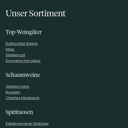
Unser Sortiment
Top-Weingüter
Rothschild Weine
Masi
Stellenrust
Domaine Horgelus
Schaumweine
Geldermann
Ruggeri
Charles Heidsieck
Spirituosen
Edelbrennerei Walcher