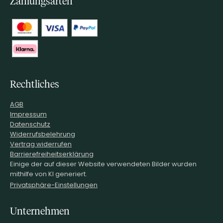
Zahlungsarten
Rechtliches
AGB
Impressum
Datenschutz
Widerrufsbelehrung
Vertrag widerrufen
Barrierefreiheitserklärung
Einige der auf dieser Website verwendeten Bilder wurden
mithilfe von KI generiert.
Privatsphäre-Einstellungen
Unternehmen