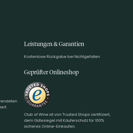
Leistungen & Garantien
Kostenlose Rückgabe bei Nichtgefallen
Geprüfter Onlineshop
rwendeten
ert.
Club of Wine ist von Trusted Shops zertifiziert,
dem Gütesiegel mit Käuferschutz für 100%
sicheres Online-Einkaufen.