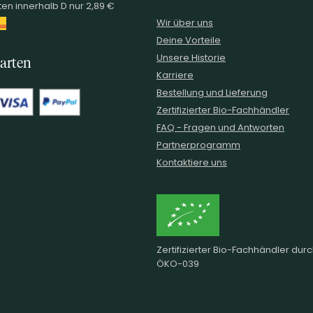
en innerhalb D nur 2,89 €
Wir über uns
Deine Vorteile
Unsere Historie
arten
Karriere
Bestellung und Lieferung
Zertifizierter Bio-Fachhändler
FAQ - Fragen und Antworten
Partnerprogramm
Kontaktiere uns
Zertifizierter Bio-Fachhändler dur
ÖKO-039