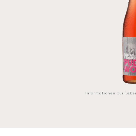
Informationen zur Leb