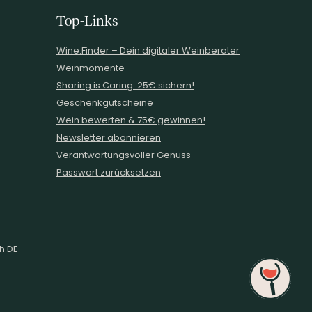
Top-Links
Wine.Finder – Dein digitaler Weinberater
Weinmomente
Sharing is Caring: 25€ sichern!
Geschenkgutscheine
Wein bewerten & 75€ gewinnen!
Newsletter abonnieren
Verantwortungsvoller Genuss
Passwort zurücksetzen
ch DE-