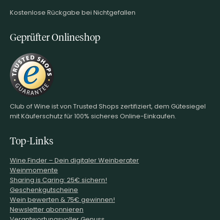
Kostenlose Rückgabe bei Nichtgefallen
Geprüfter Onlineshop
Club of Wine ist von Trusted Shops zertifiziert, dem Gütesiegel
mit Käuferschutz für 100% sicheres Online-Einkaufen.
Top-Links
Wine.Finder – Dein digitaler Weinberater
Weinmomente
Sharing is Caring: 25€ sichern!
Geschenkgutscheine
Wein bewerten & 75€ gewinnen!
Newsletter abonnieren
Verantwortungsvoller Genuss