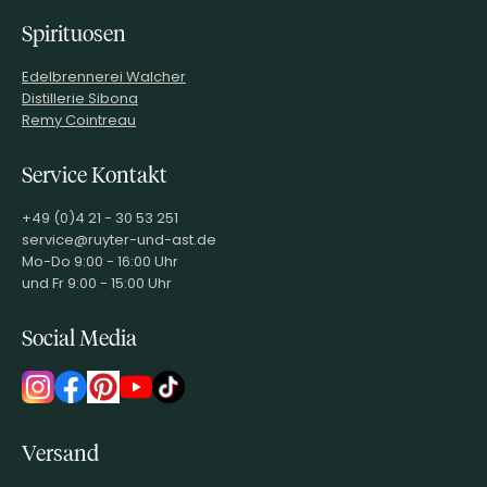
Spirituosen
Edelbrennerei Walcher
Distillerie Sibona
Remy Cointreau
Service Kontakt
+49 (0)4 21 - 30 53 251
service@ruyter-und-ast.de
Mo-Do 9:00 - 16:00 Uhr
und Fr 9:00 - 15:00 Uhr
Social Media
Versand