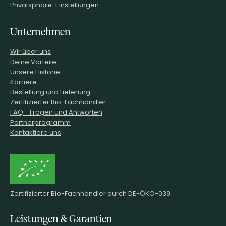
Privatsphäre-Einstellungen
Unternehmen
Wir über uns
Deine Vorteile
Unsere Historie
Karriere
Bestellung und Lieferung
Zertifizierter Bio-Fachhändler
FAQ - Fragen und Antworten
Partnerprogramm
Kontaktiere uns
Zertifizierter Bio-Fachhändler durch DE-ÖKO-039
Leistungen & Garantien