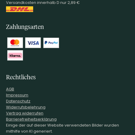
Versandkosten innerhalb D nur 2,89 €
Zahlungsarten
Rechtliches
AGB
Impressum
Datenschutz
Widerrufsbelehrung
Vertrag widerrufen
Barrierefreiheitserklärung
Einige der auf dieser Website verwendeten Bilder wurden
mithilfe von KI generiert.