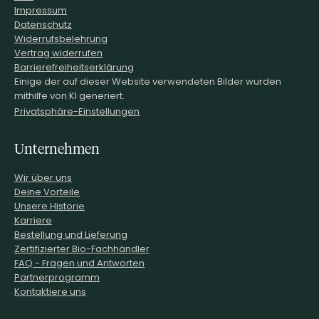
Impressum
Datenschutz
Widerrufsbelehrung
Vertrag widerrufen
Barrierefreiheitserklärung
Einige der auf dieser Website verwendeten Bilder wurden
mithilfe von KI generiert.
Privatsphäre-Einstellungen
Unternehmen
Wir über uns
Deine Vorteile
Unsere Historie
Karriere
Bestellung und Lieferung
Zertifizierter Bio-Fachhändler
FAQ - Fragen und Antworten
Partnerprogramm
Kontaktiere uns