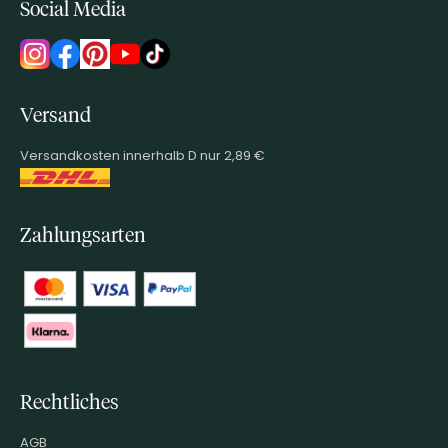
Social Media
Versand
Versandkosten innerhalb D nur 2,89 €
Zahlungsarten
Rechtliches
AGB