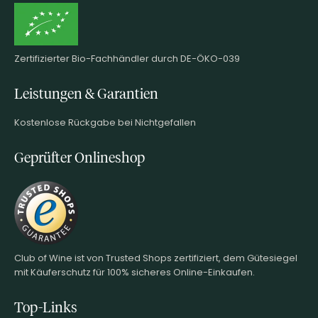
Zertifizierter Bio-Fachhändler durch DE-ÖKO-039
Leistungen & Garantien
Kostenlose Rückgabe bei Nichtgefallen
Geprüfter Onlineshop
Club of Wine ist von Trusted Shops zertifiziert, dem Gütesiegel
mit Käuferschutz für 100% sicheres Online-Einkaufen.
Top-Links