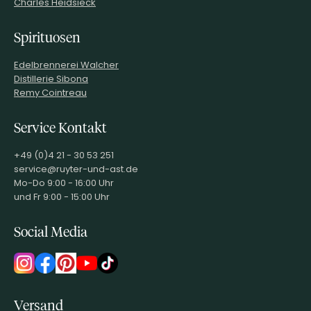
Charles Heidsieck
Spirituosen
Edelbrennerei Walcher
Distillerie Sibona
Remy Cointreau
Service Kontakt
+49 (0)4 21 - 30 53 251
service@ruyter-und-ast.de
Mo-Do 9:00 - 16:00 Uhr
und Fr 9:00 - 15:00 Uhr
Social Media
Versand