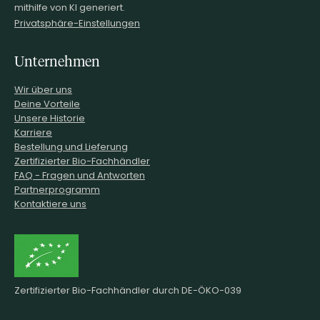
mithilfe von KI generiert.
Privatsphäre-Einstellungen
Unternehmen
Wir über uns
Deine Vorteile
Unsere Historie
Karriere
Bestellung und Lieferung
Zertifizierter Bio-Fachhändler
FAQ - Fragen und Antworten
Partnerprogramm
Kontaktiere uns
Zertifizierter Bio-Fachhändler durch DE-ÖKO-039