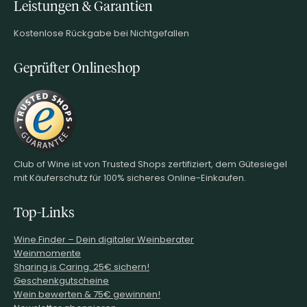
Leistungen & Garantien
Kostenlose Rückgabe bei Nichtgefallen
Geprüfter Onlineshop
Club of Wine ist von Trusted Shops zertifiziert, dem Gütesiegel
mit Käuferschutz für 100% sicheres Online-Einkaufen.
Top-Links
Wine.Finder – Dein digitaler Weinberater
Weinmomente
Sharing is Caring: 25€ sichern!
Geschenkgutscheine
Wein bewerten & 75€ gewinnen!