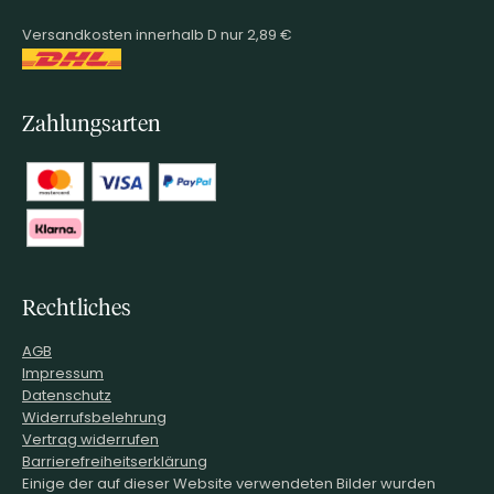
Versandkosten innerhalb D nur 2,89 €
Zahlungsarten
Rechtliches
AGB
Impressum
Datenschutz
Widerrufsbelehrung
Vertrag widerrufen
Barrierefreiheitserklärung
Einige der auf dieser Website verwendeten Bilder wurden