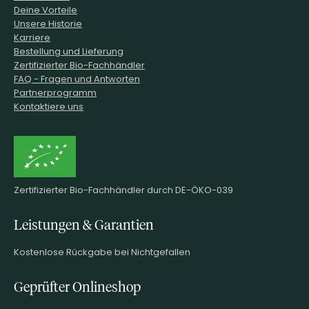
Deine Vorteile
Unsere Historie
Karriere
Bestellung und Lieferung
Zertifizierter Bio-Fachhändler
FAQ - Fragen und Antworten
Partnerprogramm
Kontaktiere uns
Zertifizierter Bio-Fachhändler durch DE-ÖKO-039
Leistungen & Garantien
Kostenlose Rückgabe bei Nichtgefallen
Geprüfter Onlineshop