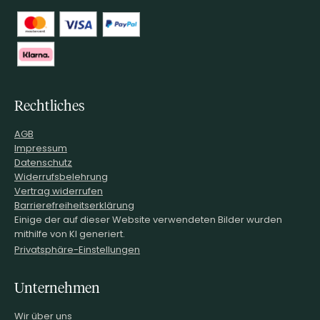
Rechtliches
AGB
Impressum
Datenschutz
Widerrufsbelehrung
Vertrag widerrufen
Barrierefreiheitserklärung
Einige der auf dieser Website verwendeten Bilder wurden
mithilfe von KI generiert.
Privatsphäre-Einstellungen
Unternehmen
Wir über uns