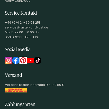
Remy Cointreau
Service Kontakt
+49 (0)4 21 - 30 53 251
service@ruyter-und-ast.de
Mo-Do 9:00 - 16:00 Uhr
und Fr 9:00 - 15:00 Uhr
Social Media
Versand
Versandkosten innerhalb D nur 2,89 €
Zahlungsarten