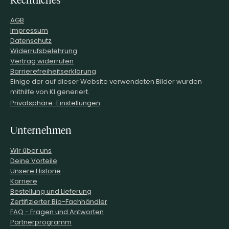
AGB
Impressum
Datenschutz
Widerrufsbelehrung
Vertrag widerrufen
Barrierefreiheitserklärung
Einige der auf dieser Website verwendeten Bilder wurden
mithilfe von KI generiert.
Privatsphäre-Einstellungen
Unternehmen
Wir über uns
Deine Vorteile
Unsere Historie
Karriere
Bestellung und Lieferung
Zertifizierter Bio-Fachhändler
FAQ - Fragen und Antworten
Partnerprogramm