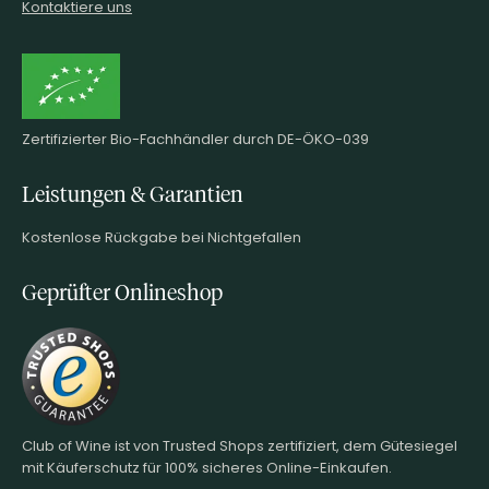
Kontaktiere uns
Zertifizierter Bio-Fachhändler durch DE-ÖKO-039
Leistungen & Garantien
Kostenlose Rückgabe bei Nichtgefallen
Geprüfter Onlineshop
Club of Wine ist von Trusted Shops zertifiziert, dem Gütesiegel
mit Käuferschutz für 100% sicheres Online-Einkaufen.