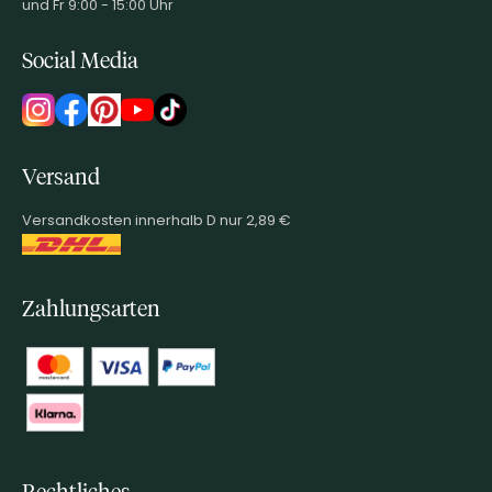
und Fr 9:00 - 15:00 Uhr
Social Media
Versand
Versandkosten innerhalb D nur 2,89 €
Zahlungsarten
Rechtliches