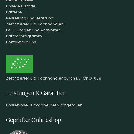
Unsere Historie
Karriere
Bestellung und Lieferung
Zertifizierter Bio-Fachhändler
FAQ - Fragen und Antworten
Partnerprogramm
Kontaktiere uns
Zertifizierter Bio-Fachhändler durch DE-ÖKO-039
Leistungen & Garantien
Kostenlose Rückgabe bei Nichtgefallen
Geprüfter Onlineshop