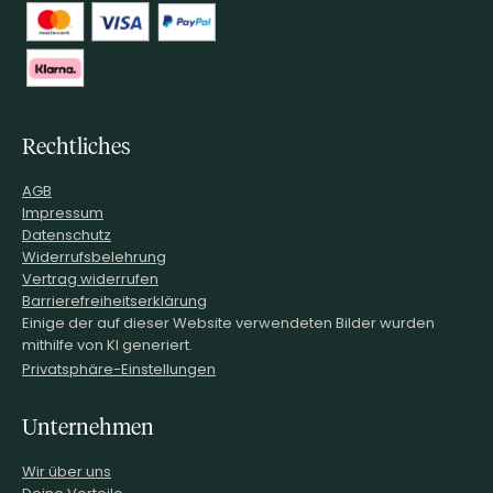
Rechtliches
AGB
Impressum
Datenschutz
Widerrufsbelehrung
Vertrag widerrufen
Barrierefreiheitserklärung
Einige der auf dieser Website verwendeten Bilder wurden
mithilfe von KI generiert.
Privatsphäre-Einstellungen
Unternehmen
Wir über uns
Deine Vorteile