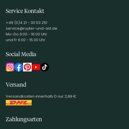
Service Kontakt
+49 (0)4 21 - 30 53 251
service@ruyter-und-ast.de
Mo-Do 9:00 - 16:00 Uhr
und Fr 9:00 - 15:00 Uhr
Social Media
Versand
Versandkosten innerhalb D nur 2,89 €
Zahlungsarten