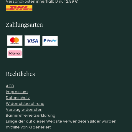
Versandkosten innerhalb D nur 2,89 €
Zahlungsarten
Rechtliches
AGB
Impressum
Datenschutz
Widerrufsbelehrung
Vertrag widerrufen
Barrierefreiheitserklärung
Einige der auf dieser Website verwendeten Bilder wurden
mithilfe von KI generiert.