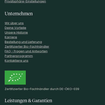
Privatsphäre-Einstellungen
Unternehmen
Wir über uns
Deine Vorteile
Unsere Historie
Karriere
Bestellung und Lieferung
Zertifizierter Bio-Fachhändler
FAQ - Fragen und Antworten
Partnerprogramm
Kontaktiere uns
Zertifizierter Bio-Fachhändler durch DE-ÖKO-039
Leistungen & Garantien