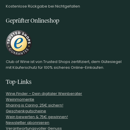
Kostenlose Rückgabe bei Nichtgefallen
Geprüfter Onlineshop
Club of Wine ist von Trusted Shops zertifiziert, dem Gütesiegel
mit Käuferschutz für 100% sicheres Online-Einkaufen.
Top-Links
Wine.Finder – Dein digitaler Weinberater
Weinmomente
Sharing is Caring: 25€ sichern!
Geschenkgutscheine
Wein bewerten & 75€ gewinnen!
Newsletter abonnieren
Verantwortungsvoller Genuss