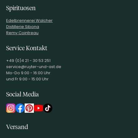
Spirituosen
Edelbrennerei Walcher
Distillerie Sibona
Remy Cointreau
Service Kontakt
+49 (0)4 21 - 30 53 251
service@ruyter-und-ast.de
Mo-Do 9:00 - 16:00 Uhr
und Fr 9:00 - 15:00 Uhr
Social Media
Versand