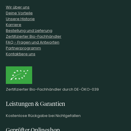
Wir über uns
Deine Vorteile
Unsere Historie
Karriere
Bestellung und Lieferung
Zertifizierter Bio-Fachhändler
FAQ - Fragen und Antworten
Partnerprogramm
Kontaktiere uns
Zertifizierter Bio-Fachhändler durch DE-ÖKO-039
Leistungen & Garantien
Kostenlose Rückgabe bei Nichtgefallen
Geprüfter Onlineshop