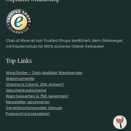
Club of Wine ist von Trusted Shops zertifiziert, dem Gütesiegel
mit Käuferschutz für 100% sicheres Online-Einkaufen.
Top-Links
Wine.Finder – Dein digitaler Weinberater
Weinmomente
Sharing is Caring: 25€ sichern!
Geschenkgutscheine
Wein bewerten & 75€ gewinnen!
Newsletter abonnieren
Verantwortungsvoller Genuss
Passwort zurücksetzen