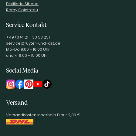
Distillerie Sibona
Remy Cointreau
Service Kontakt
+49 (0)4 21 - 30 53 251
service@ruyter-und-ast.de
Mo-Do 9:00 - 16:00 Uhr
und Fr 9:00 - 15:00 Uhr
Social Media
Versand
Versandkosten innerhalb D nur 2,89 €