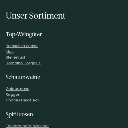
Unser Sortiment
Top-Weingüter
Rothschild Weine
Masi
Stellenrust
Domaine Horgelus
Schaumweine
Geldermann
Ruggeri
Charles Heidsieck
Spirituosen
Edelbrennerei Walcher