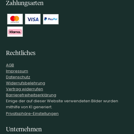
Zahlungsarten
Rechtliches
AGB
Impressum
Datenschutz
Widerrufsbelehrung
Vertrag widerrufen
Barrierefreiheitserklärung
Einige der auf dieser Website verwendeten Bilder wurden
mithilfe von KI generiert.
Privatsphäre-Einstellungen
Unternehmen