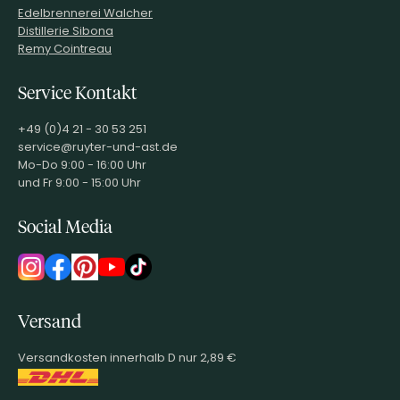
Edelbrennerei Walcher
Distillerie Sibona
Remy Cointreau
Service Kontakt
+49 (0)4 21 - 30 53 251
service@ruyter-und-ast.de
Mo-Do 9:00 - 16:00 Uhr
und Fr 9:00 - 15:00 Uhr
Social Media
Versand
Versandkosten innerhalb D nur 2,89 €