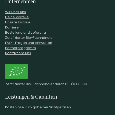
Unternehmen
Wir über uns
Deine Vorteile
Unsere Historie
Karriere
Bestellung und Lieferung
Zertifizierter Bio-Fachhändler
FAQ - Fragen und Antworten
Partnerprogramm
Kontaktiere uns
Zertifizierter Bio-Fachhändler durch DE-ÖKO-039
Leistungen & Garantien
Kostenlose Rückgabe bei Nichtgefallen