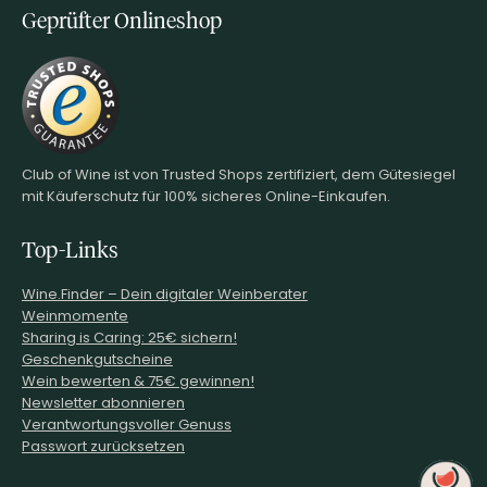
Geprüfter Onlineshop
Club of Wine ist von Trusted Shops zertifiziert, dem Gütesiegel
mit Käuferschutz für 100% sicheres Online-Einkaufen.
Top-Links
Wine.Finder – Dein digitaler Weinberater
Weinmomente
Sharing is Caring: 25€ sichern!
Geschenkgutscheine
Wein bewerten & 75€ gewinnen!
Newsletter abonnieren
Verantwortungsvoller Genuss
Passwort zurücksetzen