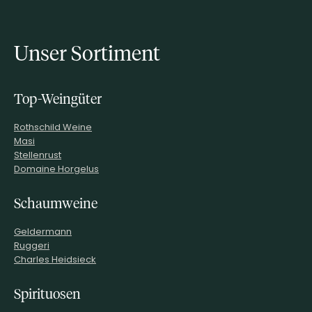
Unser Sortiment
Top-Weingüter
Rothschild Weine
Masi
Stellenrust
Domaine Horgelus
Schaumweine
Geldermann
Ruggeri
Charles Heidsieck
Spirituosen