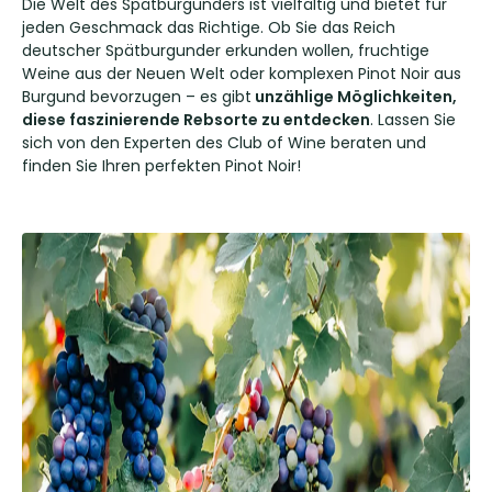
Die Welt des Spätburgunders ist vielfältig und bietet für
jeden Geschmack das Richtige. Ob Sie das Reich
deutscher Spätburgunder erkunden wollen, fruchtige
Weine aus der Neuen Welt oder komplexen Pinot Noir aus
Burgund bevorzugen – es gibt
unzählige Möglichkeiten,
diese faszinierende Rebsorte zu entdecken
. Lassen Sie
sich von den Experten des Club of Wine beraten und
finden Sie Ihren perfekten Pinot Noir!