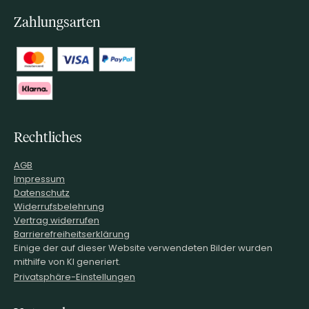
Zahlungsarten
Rechtliches
AGB
Impressum
Datenschutz
Widerrufsbelehrung
Vertrag widerrufen
Barrierefreiheitserklärung
Einige der auf dieser Website verwendeten Bilder wurden
mithilfe von KI generiert.
Privatsphäre-Einstellungen