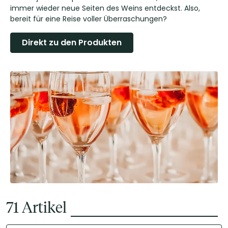
immer wieder neue Seiten des Weins entdeckst. Also,
bereit für eine Reise voller Überraschungen?
Direkt zu den Produkten
71
Artikel