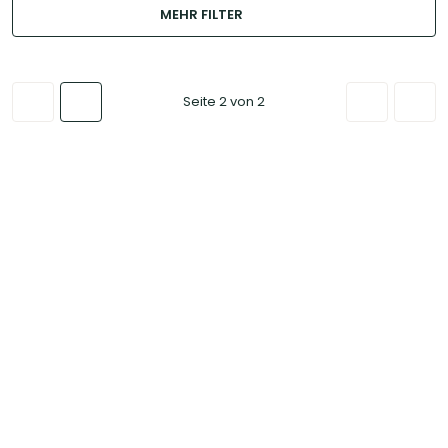
MEHR FILTER
Seite 2 von 2