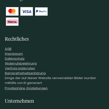
Rechtliches
AGB
Impressum
Datenschutz
Widerrufsbelehrung
Vertrag widerrufen
Barrierefreiheitserklärung
Einige der auf dieser Website verwendeten Bilder wurden
mithilfe von KI generiert.
Privatsphäre-Einstellungen
Unternehmen