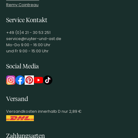
Remy Cointreau
Service Kontakt
+49 (0)4 21 - 30 53 251
service@ruyter-und-ast.de
Mo-Do 9:00 - 16:00 Uhr
und Fr 9:00 - 15:00 Uhr
Social Media
Versand
Versandkosten innerhalb D nur 2,89 €
Zahlungsarten