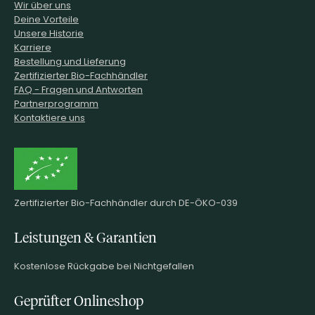
Wir über uns
Deine Vorteile
Unsere Historie
Karriere
Bestellung und Lieferung
Zertifizierter Bio-Fachhändler
FAQ - Fragen und Antworten
Partnerprogramm
Kontaktiere uns
Zertifizierter Bio-Fachhändler durch DE-ÖKO-039
Leistungen & Garantien
Kostenlose Rückgabe bei Nichtgefallen
Geprüfter Onlineshop