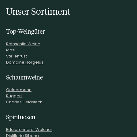
Unser Sortiment
Top-Weingüter
Rothschild Weine
Masi
Stellenrust
Domaine Horgelus
Schaumweine
Geldermann
Ruggeri
Charles Heidsieck
Spirituosen
Edelbrennerei Walcher
Distillerie Sibona