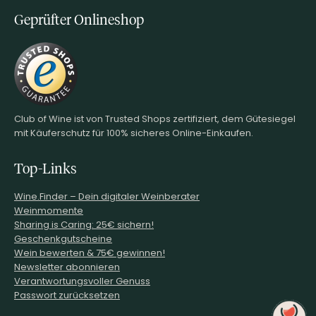
Geprüfter Onlineshop
Club of Wine ist von Trusted Shops zertifiziert, dem Gütesiegel
mit Käuferschutz für 100% sicheres Online-Einkaufen.
Top-Links
Wine.Finder – Dein digitaler Weinberater
Weinmomente
Sharing is Caring: 25€ sichern!
Geschenkgutscheine
Wein bewerten & 75€ gewinnen!
Newsletter abonnieren
Verantwortungsvoller Genuss
Passwort zurücksetzen