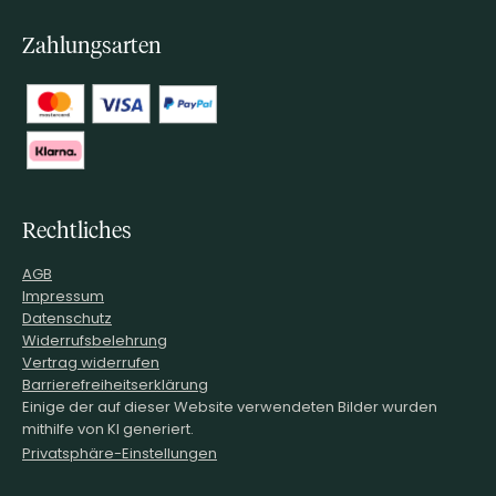
Zahlungsarten
Rechtliches
AGB
Impressum
Datenschutz
Widerrufsbelehrung
Vertrag widerrufen
Barrierefreiheitserklärung
Einige der auf dieser Website verwendeten Bilder wurden
mithilfe von KI generiert.
Privatsphäre-Einstellungen