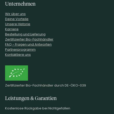
Unternehmen
Wir über uns
Deine Vorteile
Unsere Historie
Karriere
Bestellung und Lieferung
Zertifizierter Bio-Fachhändler
FAQ - Fragen und Antworten
Partnerprogramm
Kontaktiere uns
Zertifizierter Bio-Fachhändler durch DE-ÖKO-039
Leistungen & Garantien
Kostenlose Rückgabe bei Nichtgefallen