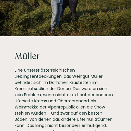
Müller
Eine unserer österreichischen
Lieblingsentdeckungen, das Weingut Müller,
befindet sich im Dörfchen Krustetten im
Kremstal südlich der Donau. Das wäre an sich
kein Problem, wenn nicht direkt auf der anderen
Uferseite Krems und Oberrohrendorf als
Weinmekka der Alpenrepublik allen die Show
stehlen würden – und zwar auf den besten
Böden, von denen das andere Ufer nur träumen
kann. Das klingt nicht besonders ermutigend,