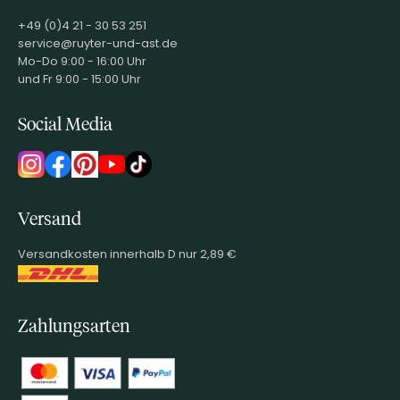
+49 (0)4 21 - 30 53 251
service@ruyter-und-ast.de
Mo-Do 9:00 - 16:00 Uhr
und Fr 9:00 - 15:00 Uhr
Social Media
Versand
Versandkosten innerhalb D nur 2,89 €
Zahlungsarten