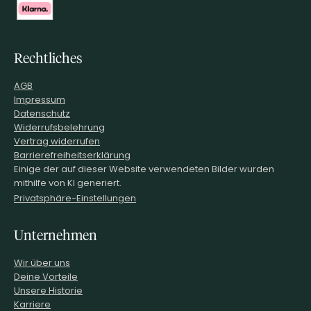
Rechtliches
AGB
Impressum
Datenschutz
Widerrufsbelehrung
Vertrag widerrufen
Barrierefreiheitserklärung
Einige der auf dieser Website verwendeten Bilder wurden
mithilfe von KI generiert.
Privatsphäre-Einstellungen
Unternehmen
Wir über uns
Deine Vorteile
Unsere Historie
Karriere