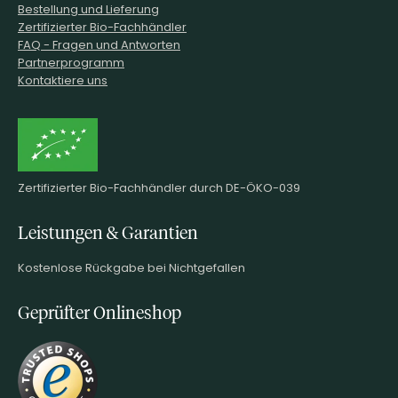
Bestellung und Lieferung
Zertifizierter Bio-Fachhändler
FAQ - Fragen und Antworten
Partnerprogramm
Kontaktiere uns
Zertifizierter Bio-Fachhändler durch DE-ÖKO-039
Leistungen & Garantien
Kostenlose Rückgabe bei Nichtgefallen
Geprüfter Onlineshop