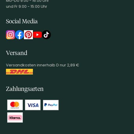
Mo-Do 9:00 - 16:00 Uhr
und Fr 9:00 - 15:00 Uhr
Social Media
Versand
Versandkosten innerhalb D nur 2,89 €
Zahlungsarten