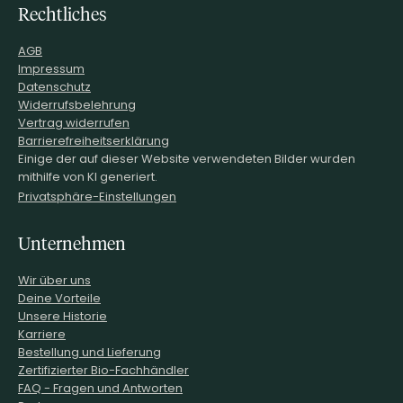
Rechtliches
AGB
Impressum
Datenschutz
Widerrufsbelehrung
Vertrag widerrufen
Barrierefreiheitserklärung
Einige der auf dieser Website verwendeten Bilder wurden
mithilfe von KI generiert.
Privatsphäre-Einstellungen
Unternehmen
Wir über uns
Deine Vorteile
Unsere Historie
Karriere
Bestellung und Lieferung
Zertifizierter Bio-Fachhändler
FAQ - Fragen und Antworten