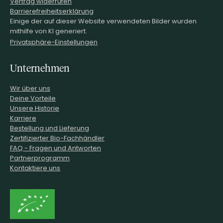
Vertrag widerrufen
Barrierefreiheitserklärung
Einige der auf dieser Website verwendeten Bilder wurden
mithilfe von KI generiert.
Privatsphäre-Einstellungen
Unternehmen
Wir über uns
Deine Vorteile
Unsere Historie
Karriere
Bestellung und Lieferung
Zertifizierter Bio-Fachhändler
FAQ - Fragen und Antworten
Partnerprogramm
Kontaktiere uns