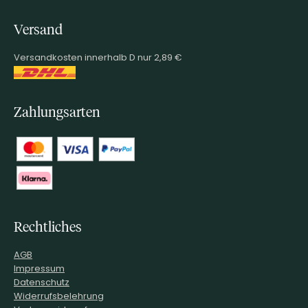
Versand
Versandkosten innerhalb D nur 2,89 €
Zahlungsarten
Rechtliches
AGB
Impressum
Datenschutz
Widerrufsbelehrung