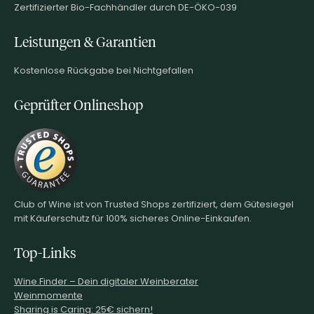
Zertifizierter Bio-Fachhändler durch DE-ÖKO-039
Leistungen & Garantien
Kostenlose Rückgabe bei Nichtgefallen
Geprüfter Onlineshop
Club of Wine ist von Trusted Shops zertifiziert, dem Gütesiegel
mit Käuferschutz für 100% sicheres Online-Einkaufen.
Top-Links
Wine.Finder – Dein digitaler Weinberater
Weinmomente
Sharing is Caring: 25€ sichern!