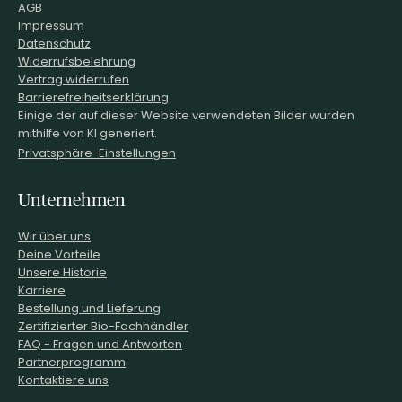
AGB
Impressum
Datenschutz
Widerrufsbelehrung
Vertrag widerrufen
Barrierefreiheitserklärung
Einige der auf dieser Website verwendeten Bilder wurden
mithilfe von KI generiert.
Privatsphäre-Einstellungen
Unternehmen
Wir über uns
Deine Vorteile
Unsere Historie
Karriere
Bestellung und Lieferung
Zertifizierter Bio-Fachhändler
FAQ - Fragen und Antworten
Partnerprogramm
Kontaktiere uns