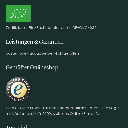
Zertifizierter Bio-Fachhändler durch DE-ÖKO-039
Leistungen & Garantien
Kostenlose Rückgabe bei Nichtgefallen
Geprüfter Onlineshop
Club of Wine ist von Trusted Shops zertifiziert, dem Gütesiegel
mit Käuferschutz für 100% sicheres Online-Einkaufen.
Top-Links