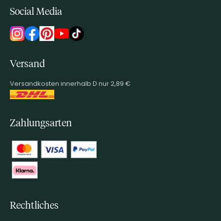
Social Media
Versand
Versandkosten innerhalb D nur 2,89 €
Zahlungsarten
Rechtliches